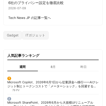
6社のプライバシー設定を徹底比較
2026-07-09
Tech News JP の記事一覧へ
Gadget
ITガジェット
人気記事ランキング
週間
8月
昨日
Microsoft Copilot、2026年6月1日から従量課金へ移行——AIクレ
ジット制とトークンコストで「メーターショック」を回避する方
法 | 胡田昌彦
79 PV
Microsoft SharePoint、2026年6月から大規模UIリニューアル