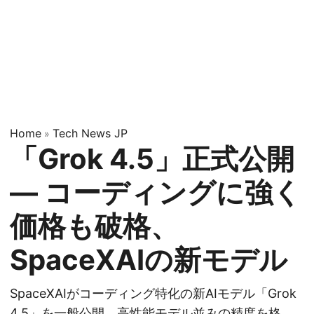
Home
Tech News JP
»
「Grok 4.5」正式公開
― コーディングに強く
価格も破格、
SpaceXAIの新モデル
SpaceXAIがコーディング特化の新AIモデル「Grok
4.5」を一般公開。高性能モデル並みの精度を格