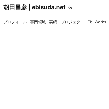
胡田昌彦 | ebisuda.net
プロフィール
専門領域
実績・プロジェクト
Ebi Worksp