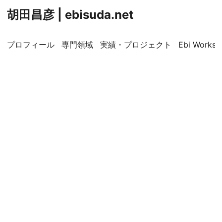
胡田昌彦 | ebisuda.net
プロフィール
専門領域
実績・プロジェクト
Ebi Worksp