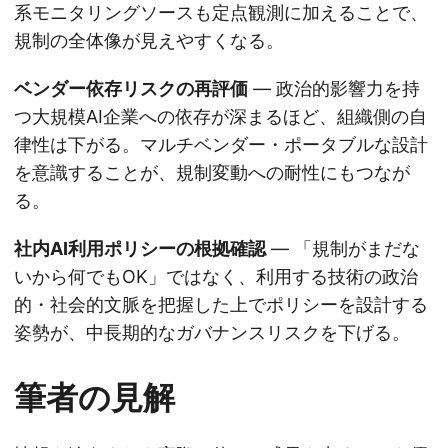
系モニタリングソースも定点観測に加えることで、
規制の全体像が見えやすくなる。
ベンダー依存リスクの再評価
— 政治的影響力を持
つ大規模AI企業への依存が深まるほど、組織側の自
律性は下がる。マルチベンダー・ポータブルな設計
を意識することが、規制変動への耐性にもつなが
る。
社内AI利用ポリシーの根拠確認
— 「規制がまだな
いから何でもOK」ではなく、利用する技術の政治
的・社会的文脈を把握した上でポリシーを設計する
姿勢が、中長期的なガバナンスリスクを下げる。
筆者の見解