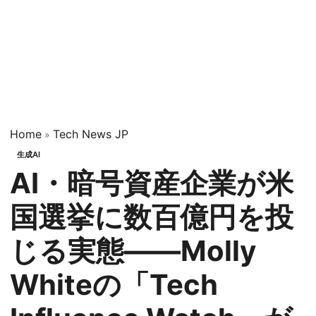
Home
Tech News JP
»
生成AI
AI・暗号資産企業が米
国選挙に数百億円を投
じる実態——Molly
Whiteの「Tech