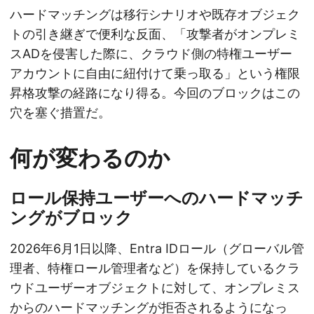
ハードマッチングは移行シナリオや既存オブジェク
トの引き継ぎで便利な反面、「攻撃者がオンプレミ
スADを侵害した際に、クラウド側の特権ユーザー
アカウントに自由に紐付けて乗っ取る」という権限
昇格攻撃の経路になり得る。今回のブロックはこの
穴を塞ぐ措置だ。
何が変わるのか
ロール保持ユーザーへのハードマッチ
ングがブロック
2026年6月1日以降、Entra IDロール（グローバル管
理者、特権ロール管理者など）を保持しているクラ
ウドユーザーオブジェクトに対して、オンプレミス
からのハードマッチングが拒否されるようになっ