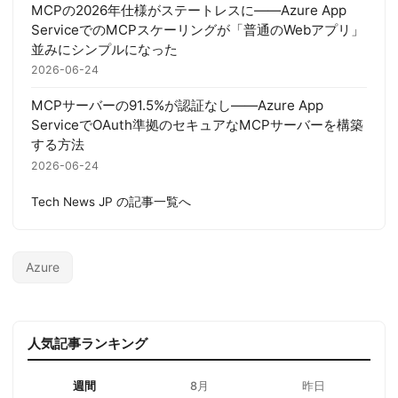
MCPの2026年仕様がステートレスに——Azure App
ServiceでのMCPスケーリングが「普通のWebアプリ」
並みにシンプルになった
2026-06-24
MCPサーバーの91.5%が認証なし——Azure App
ServiceでOAuth準拠のセキュアなMCPサーバーを構築
する方法
2026-06-24
Tech News JP の記事一覧へ
Azure
人気記事ランキング
週間
8月
昨日