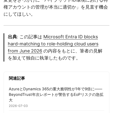
権アカウントの管理が本当に適切か」を見直す機会
にしてほしい。
出典
: この記事は
Microsoft Entra ID blocks
hard-matching to role-holding cloud users
from June 2026
の内容をもとに、筆者の見解
を加えて独自に執筆したものです。
関連記事
AzureとDynamics 365の重大脆弱性が1年で9倍に——
BeyondTrust年次レポートが警告するEoPリスクの急拡
大
2026-07-03