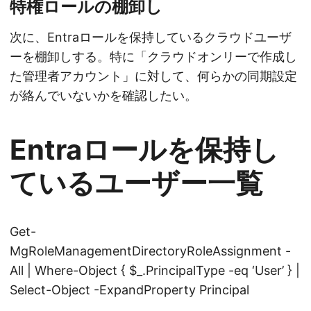
特権ロールの棚卸し
次に、Entraロールを保持しているクラウドユーザ
ーを棚卸しする。特に「クラウドオンリーで作成し
た管理者アカウント」に対して、何らかの同期設定
が絡んでいないかを確認したい。
Entraロールを保持し
ているユーザー一覧
Get-
MgRoleManagementDirectoryRoleAssignment -
All | Where-Object { $_.PrincipalType -eq ‘User’ } |
Select-Object -ExpandProperty Principal