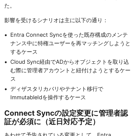
た。
影響を受けるシナリオは主に以下の通り：
Entra Connect Syncを使った既存構成のメンテ
ナンス中に特権ユーザーを再マッチングしようと
するケース
Cloud Sync経由でADからオブジェクトを取り込
む際に管理者アカウントと紐付けようとするケー
ス
ディザスタリカバリやテナント移行で
ImmutableIdを操作するケース
Connect Syncの設定変更に管理者認
証が必須に（近日対応予定）
あわせて予告されている変更として、Entra