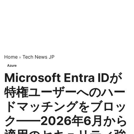
Home
Tech News JP
»
Azure
Microsoft Entra IDが
特権ユーザーへのハー
ドマッチングをブロッ
ク——2026年6月から