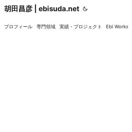
胡田昌彦 | ebisuda.net
プロフィール
専門領域
実績・プロジェクト
Ebi Worksp