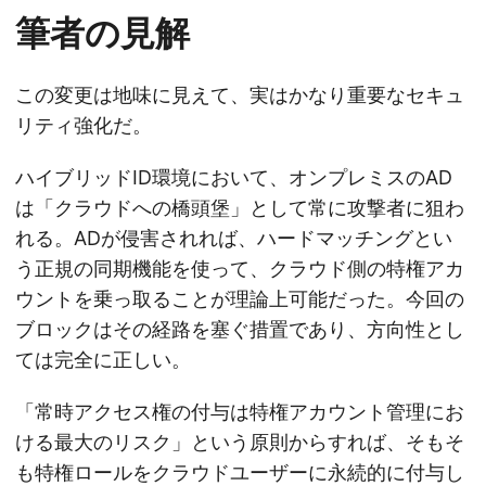
筆者の見解
この変更は地味に見えて、実はかなり重要なセキュ
リティ強化だ。
ハイブリッドID環境において、オンプレミスのAD
は「クラウドへの橋頭堡」として常に攻撃者に狙わ
れる。ADが侵害されれば、ハードマッチングとい
う正規の同期機能を使って、クラウド側の特権アカ
ウントを乗っ取ることが理論上可能だった。今回の
ブロックはその経路を塞ぐ措置であり、方向性とし
ては完全に正しい。
「常時アクセス権の付与は特権アカウント管理にお
ける最大のリスク」という原則からすれば、そもそ
も特権ロールをクラウドユーザーに永続的に付与し