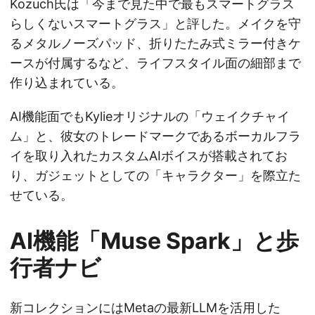
Kozuch氏は「今まで見た中で最もスマートグラス
らしくないスマートグラス」と評した。メイクを守
るメタルノーズパッド、折りたたみ式ミラー付きケ
ースが付属するなど、ライフスタイル面の細部まで
作り込まれている。
AI機能面でもKylieオリジナルの「ウェイクチャイ
ム」と、彼女のトレードマークであるボーカルフラ
イを取り入れたカスタムAIボイスが搭載されてお
り、ガジェットとしての「キャラクター」を際立た
せている。
AI機能「Muse Spark」と歩
行者ナビ
新コレクションにはMetaの最新LLMを活用した