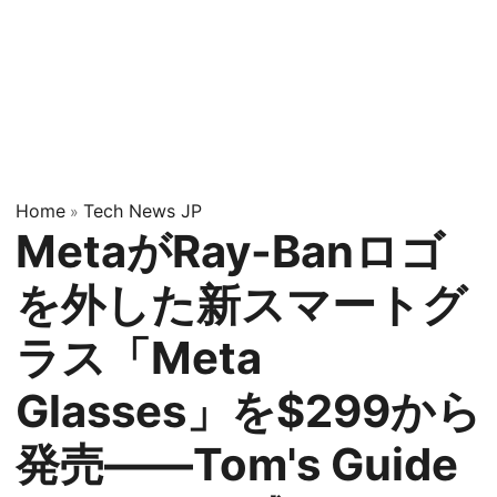
Home
Tech News JP
»
MetaがRay-Banロゴ
を外した新スマートグ
ラス「Meta
Glasses」を$299から
発売——Tom's Guide