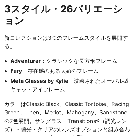
3スタイル・26バリエーシ
ョン
新コレクションは3つのフレームスタイルを展開す
る。
Adventurer
：クラシックな長方形フレーム
Fury
：存在感のある太めのフレーム
Meta Glasses by Kylie
：洗練されたオーバル型
キャットアイフレーム
カラーはClassic Black、Classic Tortoise、Racing
Green、Linen、Merlot、Mahogany、Sandstone
の7色展開。サングラス・Transitions®（調光レン
ズ）・偏光・クリアのレンズオプションと組み合わ