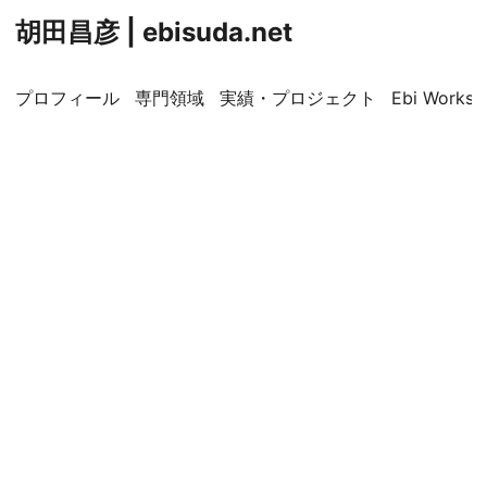
胡田昌彦 | ebisuda.net
プロフィール
専門領域
実績・プロジェクト
Ebi Worksp