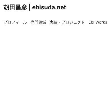
胡田昌彦 | ebisuda.net
プロフィール
専門領域
実績・プロジェクト
Ebi Worksp