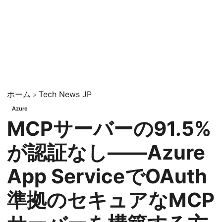
ホーム
Tech News JP
»
Azure
MCPサーバーの91.5%
が認証なし——Azure
App ServiceでOAuth
準拠のセキュアなMCP