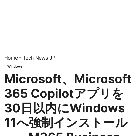
Home
Tech News JP
»
Windows
Microsoft、Microsoft
365 Copilotアプリを
30日以内にWindows
11へ強制インストール