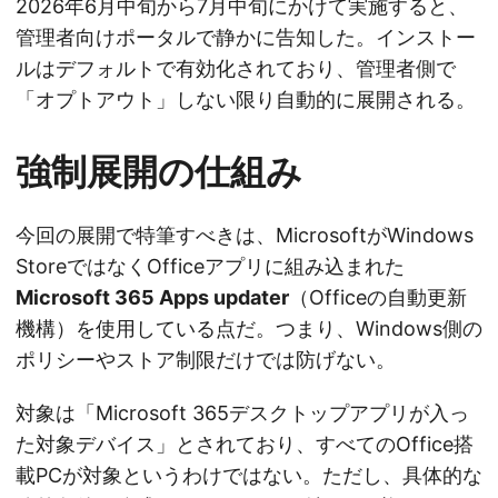
2026年6月中旬から7月中旬にかけて実施すると、
管理者向けポータルで静かに告知した。インストー
ルはデフォルトで有効化されており、管理者側で
「オプトアウト」しない限り自動的に展開される。
強制展開の仕組み
今回の展開で特筆すべきは、MicrosoftがWindows
StoreではなくOfficeアプリに組み込まれた
Microsoft 365 Apps updater
（Officeの自動更新
機構）を使用している点だ。つまり、Windows側の
ポリシーやストア制限だけでは防げない。
対象は「Microsoft 365デスクトップアプリが入っ
た対象デバイス」とされており、すべてのOffice搭
載PCが対象というわけではない。ただし、具体的な