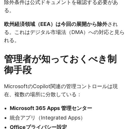
除外条件は公式ドキュメントを確認する必要があ
る。
欧州経済領域（EEA）は今回の展開から除外
され
る。これはデジタル市場法（DMA）への対応と見ら
れる。
管理者が知っておくべき制
御手段
MicrosoftのCopilot関連の管理コントロールは現
在、複数の場所に分散している：
Microsoft 365 Apps 管理センター
統合アプリ（Integrated Apps）
Officeプライバシー設定