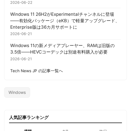
2026-06-22
Windows 11 26H2がExperimentalチャンネルに登場
——有効化パッケージ（eKB）で軽量アップグレード、
Enterprise版は36カ月サポートに
2026-06-21
Windows 11の新メディアプレーヤー、RAMは旧版の
3.5倍——HEVCコーデックは別途有料購入が必要
2026-06-21
Tech News JP の記事一覧へ
Windows
人気記事ランキング