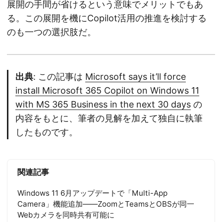
展開の手間が省けるという意味でメリットでもあ
る。この展開を機にCopilot活用の推進を検討する
のも一つの選択肢だ。
出典
: この記事は
Microsoft says it’ll force
install Microsoft 365 Copilot on Windows 11
with MS 365 Business in the next 30 days
の
内容をもとに、筆者の見解を加えて独自に執筆
したものです。
関連記事
Windows 11 6月アップデートで「Multi-App
Camera」機能追加——ZoomとTeamsとOBSが同一
Webカメラを同時共有可能に