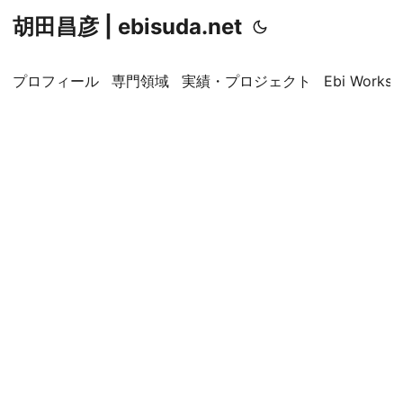
胡田昌彦 | ebisuda.net
プロフィール
専門領域
実績・プロジェクト
Ebi Worksp