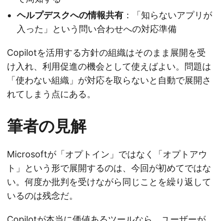
ヘルプデスクへの情報共有
：「知らないアプリが
入った」という問い合わせへの対応準備
Copilotを活用する方針の組織はそのまま展開を受
け入れ、利用促進の機会として使えばよい。問題は
「使わない組織」が対応を取らないと自動で展開さ
れてしまう点にある。
筆者の見解
Microsoftが「オプトイン」ではなく「オプトアウ
ト」という形で展開するのは、今回が初めてではな
い。何度か批判を受けながら同じことを繰り返して
いるのは残念だ。
Copilotが本当に価値あるツールなら、ユーザーが