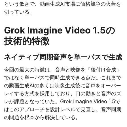
という低さで、動画生成AI市場に価格競争の火蓋を
切っている。
Grok Imagine Video 1.5の
技術的特徴
ネイティブ同期音声を単一パスで生成
今回の最大の特徴は、音声と映像を「後付け合成」
ではなく単一パスで同時生成できる点だ。これまで
の動画生成AIの多くは映像生成後に音声をオーバー
レイする方式を採用しており、口の動きと音声のズ
レが課題となっていた。Grok Imagine Video 1.5で
はこのアプローチを設計レベルで見直し、音声同期
の問題を根本から解決している。