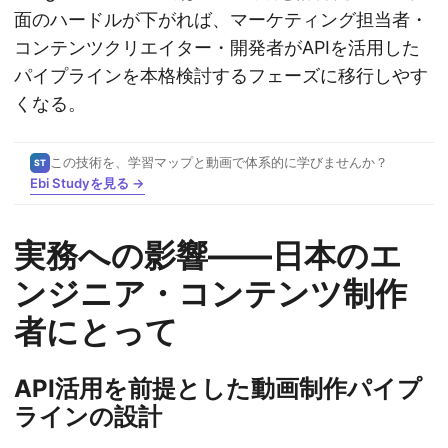
面のハードルが下がれば、マーケティング担当者・
コンテンツクリエイター・開発者がAPIを活用した
パイプラインを本格検討するフェーズに移行しやす
くなる。
この技術を、学習マップと動画で体系的に学びませんか？
ST
Ebi Studyを見る →
実務への影響——日本のエ
ンジニア・コンテンツ制作
者にとって
API活用を前提とした動画制作パイプ
ラインの設計