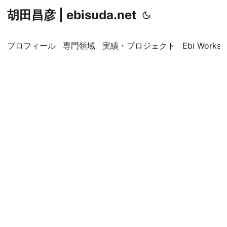
胡田昌彦 | ebisuda.net
プロフィール
専門領域
実績・プロジェクト
Ebi Worksp