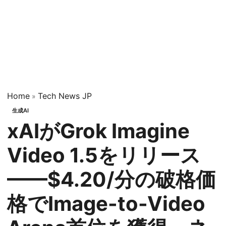
Home
Tech News JP
»
生成AI
xAIがGrok Imagine
Video 1.5をリリース
——$4.20/分の破格価
格でImage-to-Video