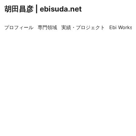
胡田昌彦 | ebisuda.net
プロフィール
専門領域
実績・プロジェクト
Ebi Worksp