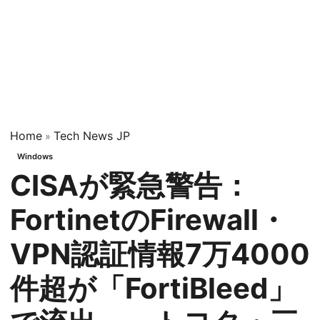
Home
Tech News JP
»
Windows
CISAが緊急警告：
FortinetのFirewall・
VPN認証情報7万4000
件超が「FortiBleed」