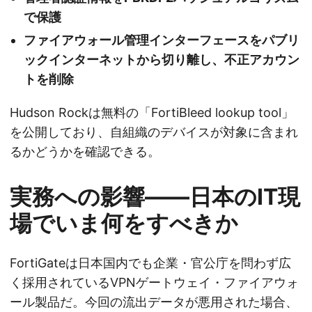
で保護
ファイアウォール管理インターフェースをパブリ
ックインターネットから切り離し、不正アカウン
トを削除
Hudson Rockは無料の「FortiBleed lookup tool」
を公開しており、自組織のデバイスが対象に含まれ
るかどうかを確認できる。
実務への影響——日本のIT現
場でいま何をすべきか
FortiGateは日本国内でも企業・官公庁を問わず広
く採用されているVPNゲートウェイ・ファイアウォ
ール製品だ。今回の流出データが悪用された場合、