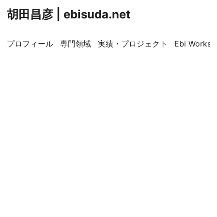
胡田昌彦 | ebisuda.net
プロフィール
専門領域
実績・プロジェクト
Ebi Worksp