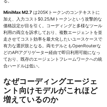
る。
MiniMax M2.7
は205Kトークンのコンテキストに
加え、入力コスト$0.25/Mトークンという攻撃的な
価格設定が目を引く。コーディングと多様なツール
利用の両立を訴求しており、複数エージェントを並
走させてコスト効率を最大化したいユースケースで
有力な選択肢となる。両モデルともOpenRouterな
どのAPIアグリゲーター経由で即日利用可能になっ
ており、既存のエージェントフレームワークへの統
合ハードルは低い。
なぜコーディングエージェ
ント向けモデルがこれほど
増えているのか