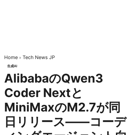
Home
Tech News JP
»
生成AI
AlibabaのQwen3
Coder Nextと
MiniMaxのM2.7が同
日リリース——コーデ