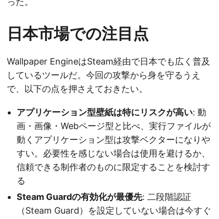
った。
日本市場での注目点
Wallpaper EngineはSteam経由で日本でも広く普及
しているツールだ。今回の攻撃から身を守るうえ
で、以下の点を押さえておきたい。
アプリケーション型壁紙は特にリスクが高い
: 動
画・画像・Webページ型と比べ、実行ファイルが
動くアプリケーション型は攻撃ベクターになりや
すい。必要性を感じない場合は使用を避けるか、
信頼できる制作者のものに限定することを検討す
る
Steam Guardの有効化が最優先
: 二段階認証
（Steam Guard）を設定していない場合は今すぐ