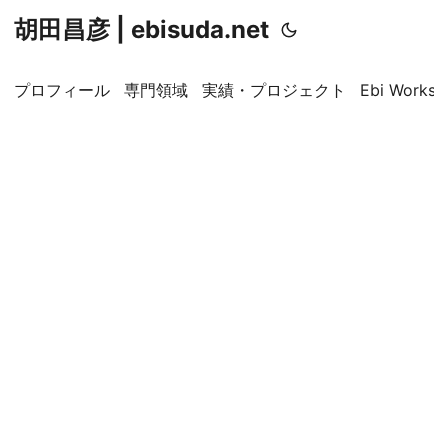
胡田昌彦 | ebisuda.net
プロフィール
専門領域
実績・プロジェクト
Ebi Worksp