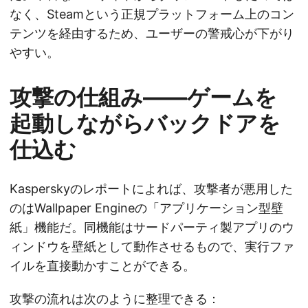
なく、Steamという正規プラットフォーム上のコン
テンツを経由するため、ユーザーの警戒心が下がり
やすい。
攻撃の仕組み——ゲームを
起動しながらバックドアを
仕込む
Kasperskyのレポートによれば、攻撃者が悪用した
のはWallpaper Engineの「アプリケーション型壁
紙」機能だ。同機能はサードパーティ製アプリのウ
ィンドウを壁紙として動作させるもので、実行ファ
イルを直接動かすことができる。
攻撃の流れは次のように整理できる：