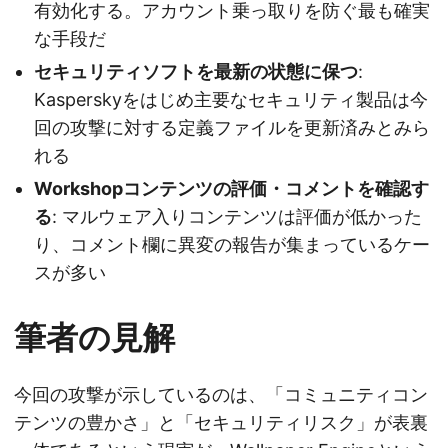
有効化する。アカウント乗っ取りを防ぐ最も確実
な手段だ
セキュリティソフトを最新の状態に保つ
:
Kasperskyをはじめ主要なセキュリティ製品は今
回の攻撃に対する定義ファイルを更新済みとみら
れる
Workshopコンテンツの評価・コメントを確認す
る
: マルウェア入りコンテンツは評価が低かった
り、コメント欄に異変の報告が集まっているケー
スが多い
筆者の見解
今回の攻撃が示しているのは、「コミュニティコン
テンツの豊かさ」と「セキュリティリスク」が表裏