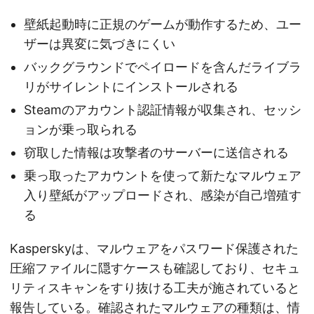
壁紙起動時に正規のゲームが動作するため、ユー
ザーは異変に気づきにくい
バックグラウンドでペイロードを含んだライブラ
リがサイレントにインストールされる
Steamのアカウント認証情報が収集され、セッシ
ョンが乗っ取られる
窃取した情報は攻撃者のサーバーに送信される
乗っ取ったアカウントを使って新たなマルウェア
入り壁紙がアップロードされ、感染が自己増殖す
る
Kasperskyは、マルウェアをパスワード保護された
圧縮ファイルに隠すケースも確認しており、セキュ
リティスキャンをすり抜ける工夫が施されていると
報告している。確認されたマルウェアの種類は、情