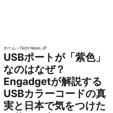
ホーム
Tech News JP
»
USBポートが「紫色」
なのはなぜ？
Engadgetが解説する
USBカラーコードの真
実と日本で気をつけた