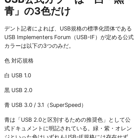
青」の3色だけ
デント記者によれば、USB規格の標準化団体である
USB Implementers Forum（USB-IF）が定める公式
カラーは以下の3つのみだ。
色 対応規格
白 USB 1.0
黒 USB 2.0
青 USB 3.0 / 3.1（SuperSpeed）
青は「USB 2.0と区別するための推奨色」として公
式ドキュメントに明記されている。緑・紫・オレン
ジといった色はいずれもUSB-IF規格には存在せず、