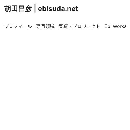
胡田昌彦 | ebisuda.net
プロフィール
専門領域
実績・プロジェクト
Ebi Worksp