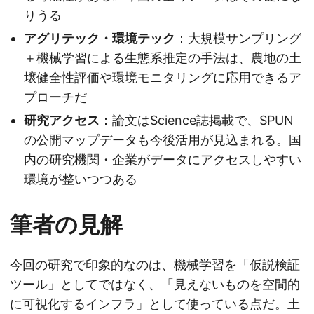
りうる
アグリテック・環境テック
：大規模サンプリング
＋機械学習による生態系推定の手法は、農地の土
壌健全性評価や環境モニタリングに応用できるア
プローチだ
研究アクセス
：論文はScience誌掲載で、SPUN
の公開マップデータも今後活用が見込まれる。国
内の研究機関・企業がデータにアクセスしやすい
環境が整いつつある
筆者の見解
今回の研究で印象的なのは、機械学習を「仮説検証
ツール」としてではなく、「見えないものを空間的
に可視化するインフラ」として使っている点だ。土