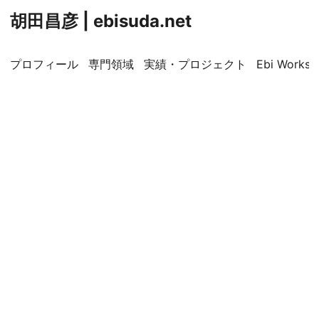
胡田昌彦 | ebisuda.net
プロフィール
専門領域
実績・プロジェクト
Ebi Worksp