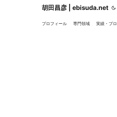
胡田昌彦 | ebisuda.net
プロフィール
専門領域
実績・プロ