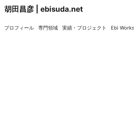
胡田昌彦 | ebisuda.net
プロフィール
専門領域
実績・プロジェクト
Ebi Worksp