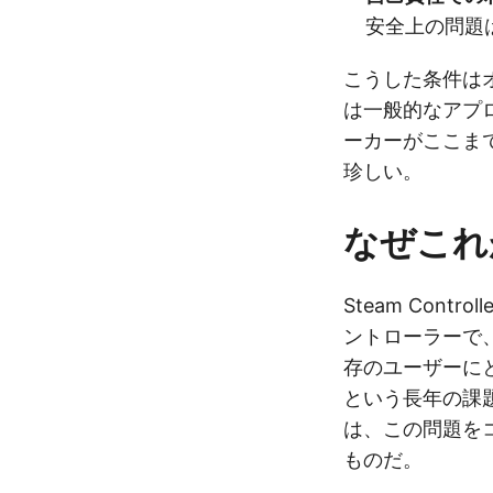
安全上の問題
こうした条件は
は一般的なアプ
ーカーがここま
珍しい。
なぜこれ
Steam Cont
ントローラーで、
存のユーザーに
という長年の課
は、この問題を
ものだ。