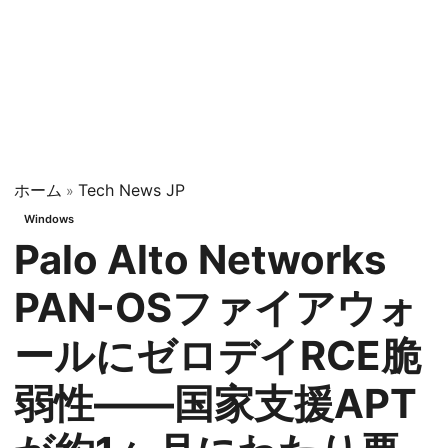
ホーム
Tech News JP
»
Windows
Palo Alto Networks
PAN-OSファイアウォ
ールにゼロデイRCE脆
弱性——国家支援APT