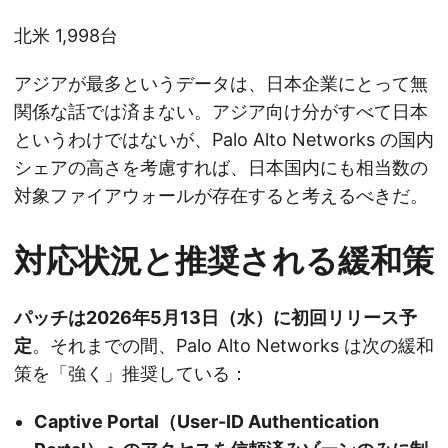
北米 1,998台
アジアが最多というデータは、日本企業にとって無
関係な話では済まない。アジア向け分がすべて日本
というわけではないが、Palo Alto Networks の国内
シェアの高さを考慮すれば、日本国内にも相当数の
対象ファイアウォールが存在すると考えるべきだ。
対応状況と推奨される緩和策
パッチは2026年5月13日（水）に初回リリース予
定
。それまでの間、Palo Alto Networks は次の緩和
策を「強く」推奨している：
Captive Portal（User-ID Authentication