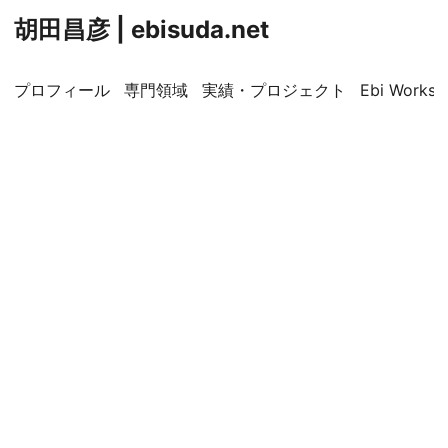
胡田昌彦 | ebisuda.net
プロフィール
専門領域
実績・プロジェクト
Ebi Worksp