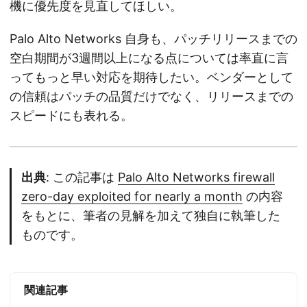
機に優先度を見直してほしい。
Palo Alto Networks 自身も、パッチリリースまでの
空白期間が3週間以上になる点については率直に言
ってもっと早い対応を期待したい。ベンダーとして
の信頼はパッチの品質だけでなく、リリースまでの
スピードにも表れる。
出典
: この記事は
Palo Alto Networks firewall
zero-day exploited for nearly a month
の内容
をもとに、筆者の見解を加えて独自に執筆した
ものです。
関連記事