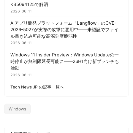
KB5094125で解消
2026-06-11
AIアプリ開発プラットフォーム「Langflow」のCVE-
2026-5027が実際の攻撃に悪用中——未認証でファイ
ル書き込み可能な高深刻度脆弱性
2026-06-11
Windows 11 Insider Preview：Windows Updateの一
時停止が無制限延長可能に——26H1向け新ブランチも
始動
2026-06-11
Tech News JP の記事一覧へ
Windows