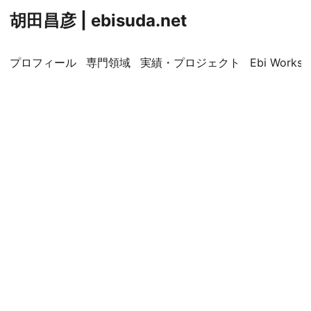
胡田昌彦 | ebisuda.net
プロフィール
専門領域
実績・プロジェクト
Ebi Worksp