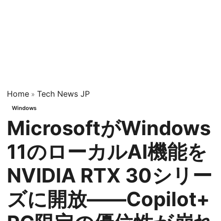
Home
Tech News JP
»
Windows
MicrosoftがWindows
11のローカルAI機能を
NVIDIA RTX 30シリー
ズに開放——Copilot+