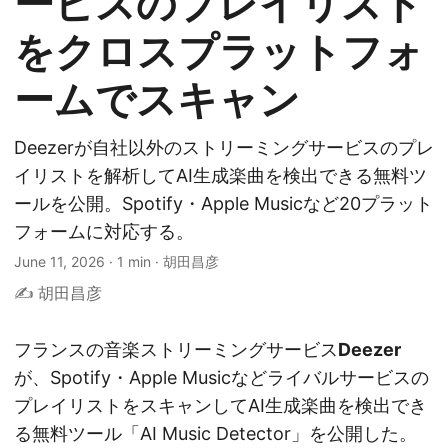
ービスのプレイリスト
をクロスプラットフォ
ームでスキャン
Deezerが自社以外のストリーミングサービスのプレ
イリストを解析してAI生成楽曲を検出できる無料ツ
ールを公開。Spotify・Apple Musicなど20プラット
フォームに対応する。
June 11, 2026
·
1 min
·
胡田昌彦
✍️ 胡田昌彦
フランスの音楽ストリーミングサービス
Deezer
が、Spotify・Apple Musicなどライバルサービスの
プレイリストをスキャンしてAI生成楽曲を検出でき
る無料ツール「AI Music Detector」を公開した。