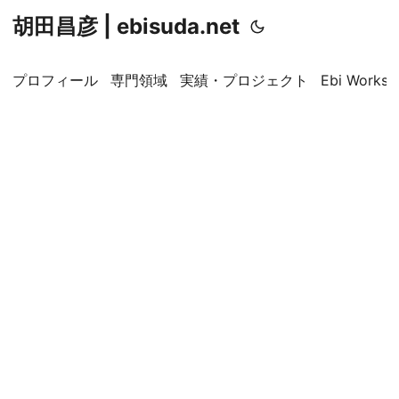
胡田昌彦 | ebisuda.net
プロフィール
専門領域
実績・プロジェクト
Ebi Worksp