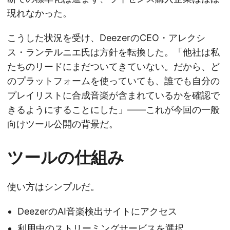
現れなかった。
こうした状況を受け、DeezerのCEO・アレクシ
ス・ランテルニエ氏は方針を転換した。「他社は私
たちのリードにまだついてきていない。だから、ど
のプラットフォームを使っていても、誰でも自分の
プレイリストに合成音楽が含まれているかを確認で
きるようにすることにした」——これが今回の一般
向けツール公開の背景だ。
ツールの仕組み
使い方はシンプルだ。
DeezerのAI音楽検出サイトにアクセス
利用中のストリーミングサービスを選択