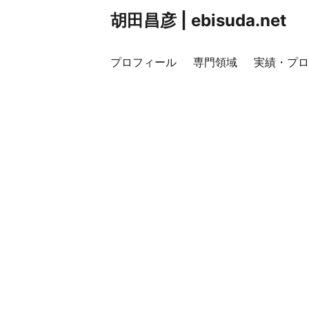
胡田昌彦 | ebisuda.net
プロフィール
専門領域
実績・プロ