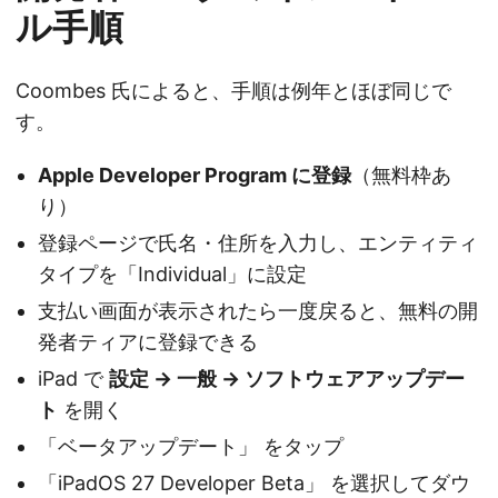
ル手順
Coombes 氏によると、手順は例年とほぼ同じで
す。
Apple Developer Program に登録
（無料枠あ
り）
登録ページで氏名・住所を入力し、エンティティ
タイプを「Individual」に設定
支払い画面が表示されたら一度戻ると、無料の開
発者ティアに登録できる
iPad で
設定 → 一般 → ソフトウェアアップデー
ト
を開く
「ベータアップデート」 をタップ
「iPadOS 27 Developer Beta」 を選択してダウ