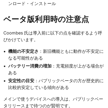
ンロード・インストール
ベータ版利用時の注意点
Coombes 氏は導入前に以下の点を確認するよう呼
びかけています。
機能の不安定さ
：新旧機能ともに動作が不安定に
なる可能性がある
バッテリー消費の増加
：充電頻度が上がる場合が
ある
安定性の目安
：パブリックベータの方が歴史的に
比較的安定している傾向がある
メインで使うデバイスへの導入は、パブリックベー
タリリースまで待つのが賢明です。