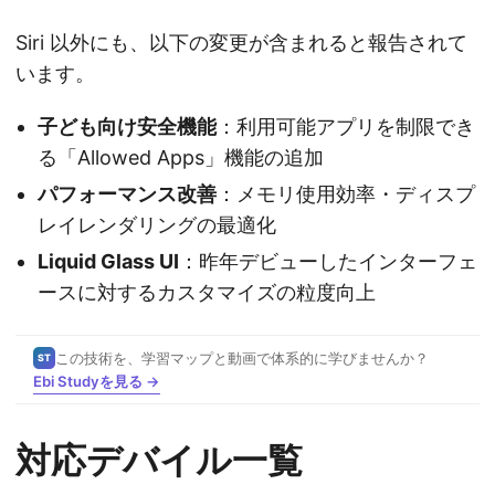
Siri 以外にも、以下の変更が含まれると報告されて
います。
子ども向け安全機能
：利用可能アプリを制限でき
る「Allowed Apps」機能の追加
パフォーマンス改善
：メモリ使用効率・ディスプ
レイレンダリングの最適化
Liquid Glass UI
：昨年デビューしたインターフェ
ースに対するカスタマイズの粒度向上
この技術を、学習マップと動画で体系的に学びませんか？
ST
Ebi Studyを見る →
対応デバイル一覧