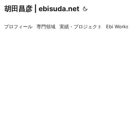
胡田昌彦 | ebisuda.net
プロフィール
専門領域
実績・プロジェクト
Ebi Worksp