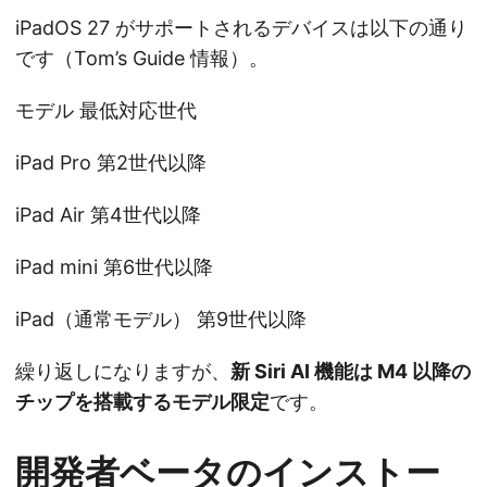
iPadOS 27 がサポートされるデバイスは以下の通り
です（Tom’s Guide 情報）。
モデル 最低対応世代
iPad Pro 第2世代以降
iPad Air 第4世代以降
iPad mini 第6世代以降
iPad（通常モデル） 第9世代以降
繰り返しになりますが、
新 Siri AI 機能は M4 以降の
チップを搭載するモデル限定
です。
開発者ベータのインストー