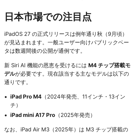
日本市場での注目点
iPadOS 27 の正式リリースは例年通り秋（9月頃）
が見込まれます。一般ユーザー向けパブリックベー
タは数週間後の公開が通例です。
新 Siri AI 機能の恩恵を受けるには
M4 チップ搭載モ
デル
が必要です。現在該当する主なモデルは以下の
通りです。
iPad Pro M4
（2024年発売、11インチ・13イン
チ）
iPad mini A17 Pro
（2025年発売）
なお、iPad Air M3（2025年）は M3 チップ搭載の