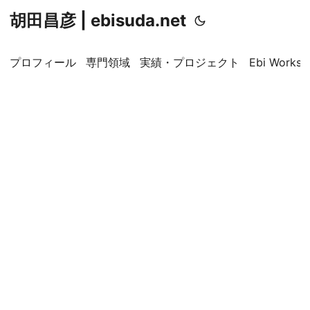
胡田昌彦 | ebisuda.net
プロフィール
専門領域
実績・プロジェクト
Ebi Worksp