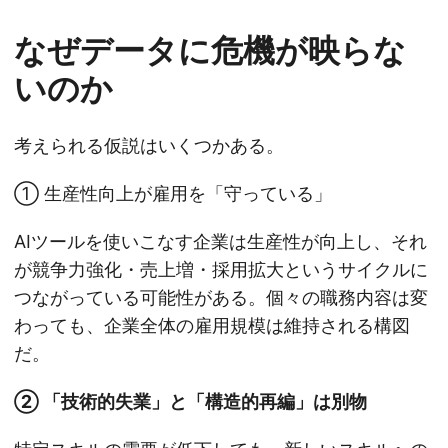
なぜデータに危機が映らな
いのか
考えられる仮説はいくつかある。
① 生産性向上が雇用を「守っている」
AIツールを使いこなす企業は生産性が向上し、それ
が競争力強化・売上増・採用拡大というサイクルに
つながっている可能性がある。個々の職務内容は変
わっても、企業全体の雇用規模は維持される構図
だ。
② 「技術的失業」と「構造的再編」は別物