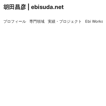
胡田昌彦 | ebisuda.net
プロフィール
専門領域
実績・プロジェクト
Ebi Worksp