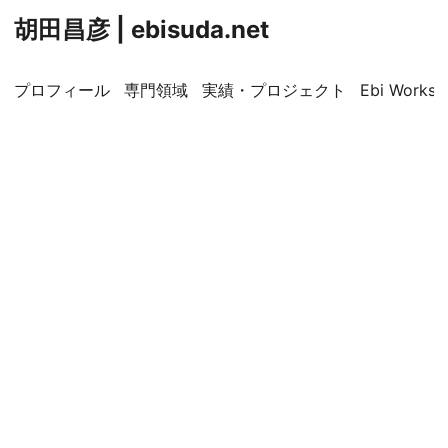
胡田昌彦 | ebisuda.net
プロフィール
専門領域
実績・プロジェクト
Ebi Worksp