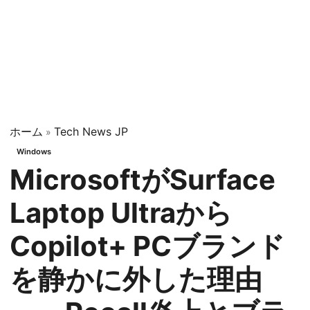
ホーム
Tech News JP
»
Windows
MicrosoftがSurface
Laptop Ultraから
Copilot+ PCブランド
を静かに外した理由