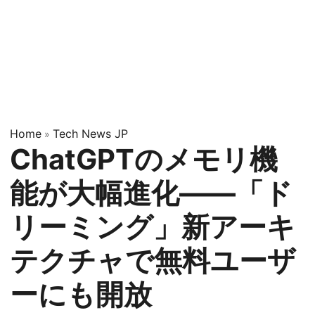
Home
Tech News JP
»
ChatGPTのメモリ機
能が大幅進化——「ド
リーミング」新アーキ
テクチャで無料ユーザ
ーにも開放