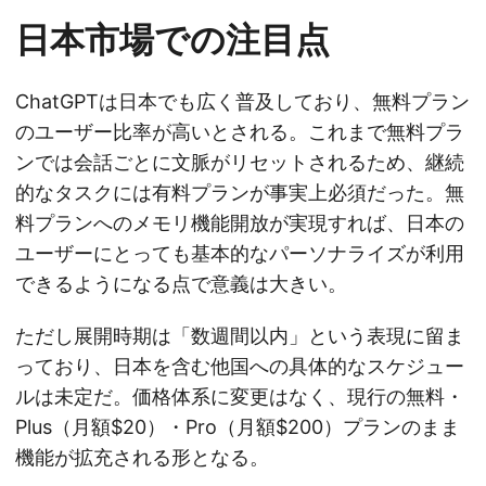
日本市場での注目点
ChatGPTは日本でも広く普及しており、無料プラン
のユーザー比率が高いとされる。これまで無料プラ
ンでは会話ごとに文脈がリセットされるため、継続
的なタスクには有料プランが事実上必須だった。無
料プランへのメモリ機能開放が実現すれば、日本の
ユーザーにとっても基本的なパーソナライズが利用
できるようになる点で意義は大きい。
ただし展開時期は「数週間以内」という表現に留ま
っており、日本を含む他国への具体的なスケジュー
ルは未定だ。価格体系に変更はなく、現行の無料・
Plus（月額$20）・Pro（月額$200）プランのまま
機能が拡充される形となる。