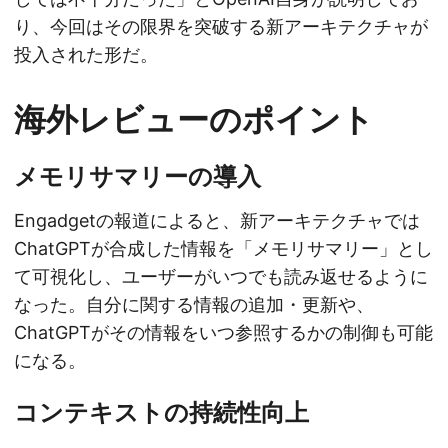
り、今回はその限界を突破する新アーキテクチャが
投入された形だ。
海外レビューのポイント
メモリサマリーの導入
Engadgetの報道によると、新アーキテクチャでは
ChatGPTが合成した情報を「メモリサマリー」とし
て可視化し、ユーザーがいつでも読み返せるように
なった。自分に関する情報の追加・更新や、
ChatGPTがその情報をいつ参照するかの制御も可能
になる。
コンテキストの持続性向上