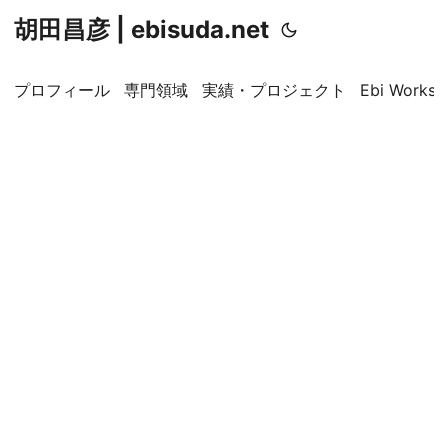
胡田昌彦 | ebisuda.net
プロフィール
専門領域
実績・プロジェクト
Ebi Worksp