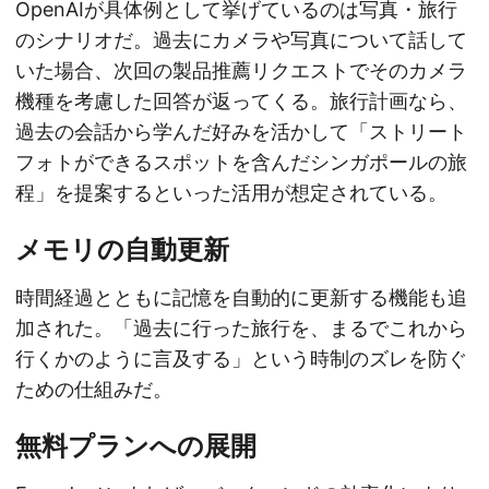
OpenAIが具体例として挙げているのは写真・旅行
のシナリオだ。過去にカメラや写真について話して
いた場合、次回の製品推薦リクエストでそのカメラ
機種を考慮した回答が返ってくる。旅行計画なら、
過去の会話から学んだ好みを活かして「ストリート
フォトができるスポットを含んだシンガポールの旅
程」を提案するといった活用が想定されている。
メモリの自動更新
時間経過とともに記憶を自動的に更新する機能も追
加された。「過去に行った旅行を、まるでこれから
行くかのように言及する」という時制のズレを防ぐ
ための仕組みだ。
無料プランへの展開