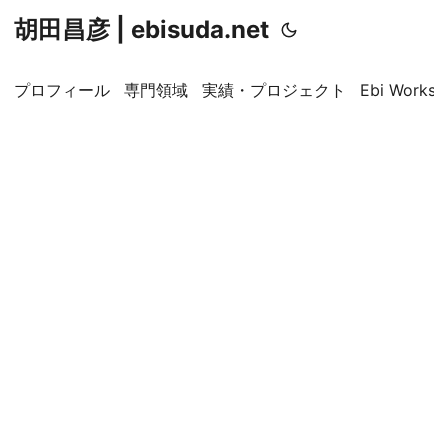
胡田昌彦 | ebisuda.net
プロフィール
専門領域
実績・プロジェクト
Ebi Worksp