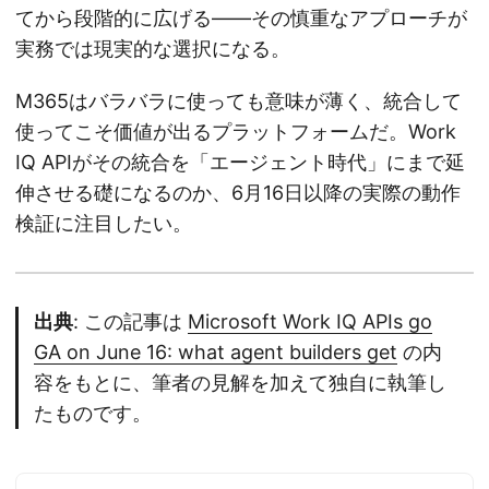
てから段階的に広げる——その慎重なアプローチが
実務では現実的な選択になる。
M365はバラバラに使っても意味が薄く、統合して
使ってこそ価値が出るプラットフォームだ。Work
IQ APIがその統合を「エージェント時代」にまで延
伸させる礎になるのか、6月16日以降の実際の動作
検証に注目したい。
出典
: この記事は
Microsoft Work IQ APIs go
GA on June 16: what agent builders get
の内
容をもとに、筆者の見解を加えて独自に執筆し
たものです。