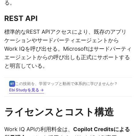
る。
REST API
標準的なREST APIアクセスにより、既存のアプリ
ケーションやサードパーティエージェントから
Work IQを呼び出せる。Microsoftはサードパーティ
エージェントからの呼び出しも正式にサポートする
と明言している。
この技術を、学習マップと動画で体系的に学びませんか？
ST
Ebi Studyを見る →
ライセンスとコスト構造
Work IQ APIの利用料金は、
Copilot Creditsによる