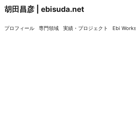
胡田昌彦 | ebisuda.net
プロフィール
専門領域
実績・プロジェクト
Ebi Worksp