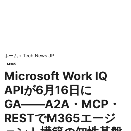
ホーム
Tech News JP
»
M365
Microsoft Work IQ
APIが6月16日に
GA――A2A・MCP・
RESTでM365エージ