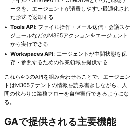
ァイル・SharePoint・OneDriveといった職場デ
ータを、エージェントが消費しやすい最適化され
た形式で返却する
Tools API
: ファイル操作・メール送信・会議スケ
ジュールなどのM365アクションをエージェント
から実行できる
Workspaces API
: エージェントが中間状態を保
存・参照するための作業領域を提供する
これら4つのAPIを組み合わせることで、エージェン
トはM365テナントの情報を読み書きしながら、人
間の代わりに業務フローを自律実行できるようにな
る。
GAで提供される主要機能