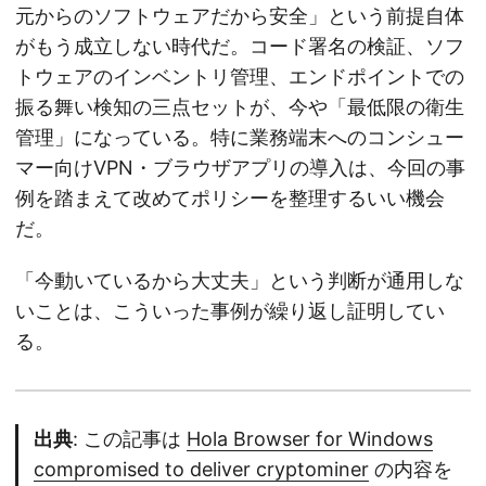
元からのソフトウェアだから安全」という前提自体
がもう成立しない時代だ。コード署名の検証、ソフ
トウェアのインベントリ管理、エンドポイントでの
振る舞い検知の三点セットが、今や「最低限の衛生
管理」になっている。特に業務端末へのコンシュー
マー向けVPN・ブラウザアプリの導入は、今回の事
例を踏まえて改めてポリシーを整理するいい機会
だ。
「今動いているから大丈夫」という判断が通用しな
いことは、こういった事例が繰り返し証明してい
る。
出典
: この記事は
Hola Browser for Windows
compromised to deliver cryptominer
の内容を