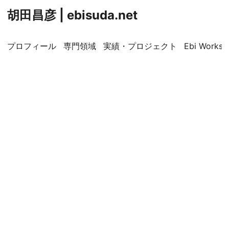
胡田昌彦 | ebisuda.net
プロフィール
専門領域
実績・プロジェクト
Ebi Worksp