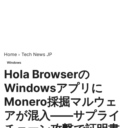
Home
Tech News JP
»
Windows
Hola Browserの
Windowsアプリに
Monero採掘マルウェ
アが混入——サプライ