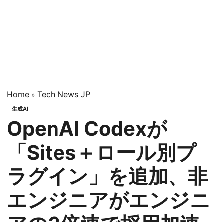
Home
Tech News JP
»
生成AI
OpenAI Codexが
「Sites＋ロール別プ
ラグイン」を追加、非
エンジニアがエンジニ