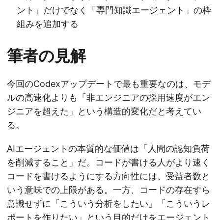
ント」だけでなく「専門知識エージェント」の枠
組みを追加する
筆者の見解
今回のCodexアップデートで最も重要なのは、モデ
ルの高速化よりも「非エンジニアの採用速度がエン
ジニアを超えた」という構造的変化だと考えてい
る。
AIエージェントの本質的な価値は「人間の認知負荷
を削減すること」だ。コードが書ける人がより速く
コードを書けるようにする方向性には、受益者数と
いう意味での上限がある。一方、コードの存在すら
意識せずに「こういう分析をしたい」「こういうレ
ポートを作りたい」という目的だけをエージェント