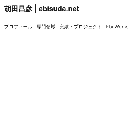
胡田昌彦 | ebisuda.net
プロフィール
専門領域
実績・プロジェクト
Ebi Worksp