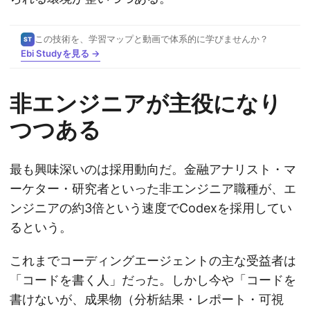
この技術を、学習マップと動画で体系的に学びませんか？
ST
Ebi Studyを見る →
非エンジニアが主役になり
つつある
最も興味深いのは採用動向だ。金融アナリスト・マ
ーケター・研究者といった非エンジニア職種が、エ
ンジニアの約3倍という速度でCodexを採用してい
るという。
これまでコーディングエージェントの主な受益者は
「コードを書く人」だった。しかし今や「コードを
書けないが、成果物（分析結果・レポート・可視