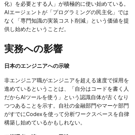
化）を必要とする人」が積極的に使い始めている。
AIエージェントが「プログラミングの民主化」では
なく「専門知識の実装コスト削減」という価値を提
供し始めたということだ。
実務への影響
日本のエンジニアへの示唆
非エンジニア職がエンジニアを超える速度で採用を
進めているということは、「自分はコードを書く人
だからAIツールを使う」という認識自体が古くなり
つつあることを示す。自社の金融部門やマーケ部門
がすでにCodexを使って分析ワークスペースを自律
構築し始めているかもしれない。