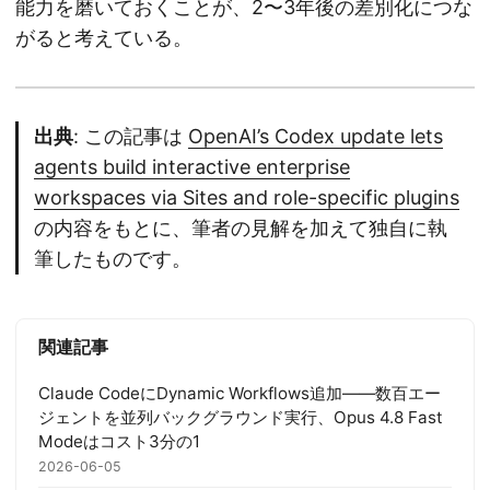
能力を磨いておくことが、2〜3年後の差別化につな
がると考えている。
出典
: この記事は
OpenAI’s Codex update lets
agents build interactive enterprise
workspaces via Sites and role-specific plugins
の内容をもとに、筆者の見解を加えて独自に執
筆したものです。
関連記事
Claude CodeにDynamic Workflows追加——数百エー
ジェントを並列バックグラウンド実行、Opus 4.8 Fast
Modeはコスト3分の1
2026-06-05