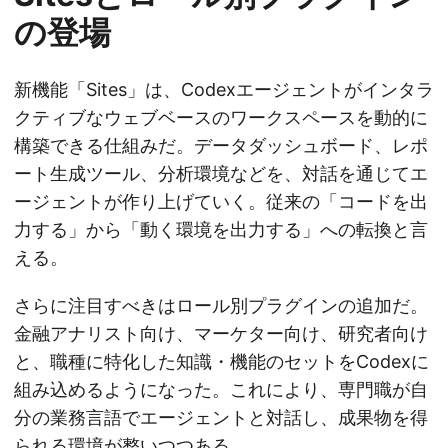
の登場
新機能「Sites」は、Codexエージェントがインタラ
クティブなウェブベースのワークスペースを動的に
構築できる仕組みだ。データダッシュボード、レポ
ート生成ツール、分析環境などを、対話を通じてエ
ージェントが作り上げていく。従来の「コードを出
力する」から「動く環境を出力する」への転換と言
える。
さらに注目すべきはロール別プラグインの追加だ。
金融アナリスト向け、マーケター向け、研究者向け
と、職種に特化した知識・機能のセットをCodexに
組み込めるようになった。これにより、専門職が自
分の業務言語でエージェントと対話し、成果物を得
られる環境が整いつつある。