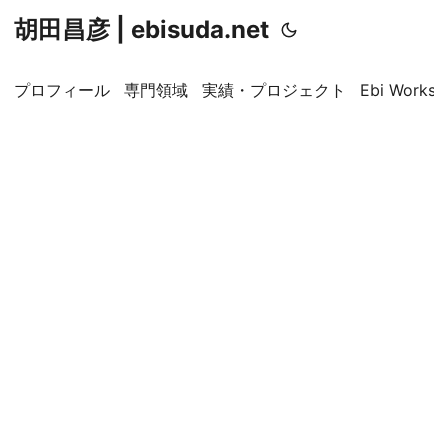
胡田昌彦 | ebisuda.net
プロフィール
専門領域
実績・プロジェクト
Ebi Worksp