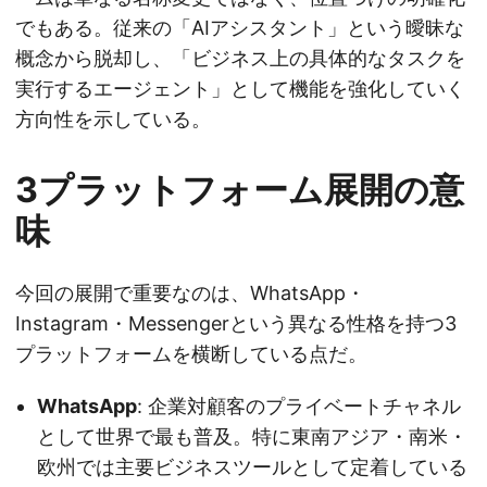
でもある。従来の「AIアシスタント」という曖昧な
概念から脱却し、「ビジネス上の具体的なタスクを
実行するエージェント」として機能を強化していく
方向性を示している。
3プラットフォーム展開の意
味
今回の展開で重要なのは、WhatsApp・
Instagram・Messengerという異なる性格を持つ3
プラットフォームを横断している点だ。
WhatsApp
: 企業対顧客のプライベートチャネル
として世界で最も普及。特に東南アジア・南米・
欧州では主要ビジネスツールとして定着している