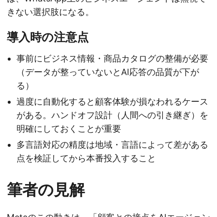
きない選択肢になる。
導入時の注意点
事前にビジネス情報・商品カタログの整備が必要
（データが整っていないとAI応答の品質が下が
る）
過度に自動化すると顧客体験が損なわれるケース
がある。ハンドオフ設計（人間への引き継ぎ）を
明確にしておくことが重要
多言語対応の精度は地域・言語によって差がある
点を検証してから本番投入すること
筆者の見解