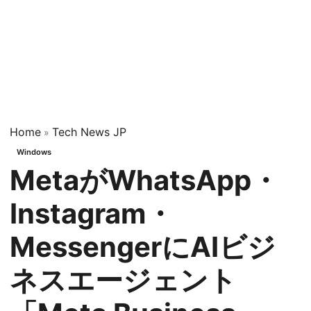
Home
Tech News JP
»
Windows
MetaがWhatsApp・
Instagram・
MessengerにAIビジ
ネスエージェント