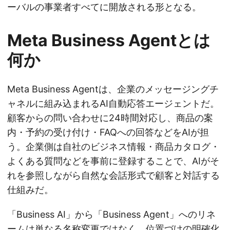
ーバルの事業者すべてに開放される形となる。
Meta Business Agentとは
何か
Meta Business Agentは、企業のメッセージングチ
ャネルに組み込まれるAI自動応答エージェントだ。
顧客からの問い合わせに24時間対応し、商品の案
内・予約の受け付け・FAQへの回答などをAIが担
う。企業側は自社のビジネス情報・商品カタログ・
よくある質問などを事前に登録することで、AIがそ
れを参照しながら自然な会話形式で顧客と対話する
仕組みだ。
「Business AI」から「Business Agent」へのリネ
ームは単なる名称変更ではなく、位置づけの明確化