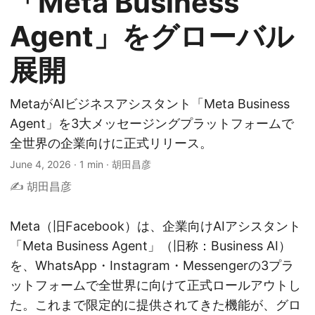
「Meta Business
Agent」をグローバル
展開
MetaがAIビジネスアシスタント「Meta Business
Agent」を3大メッセージングプラットフォームで
全世界の企業向けに正式リリース。
June 4, 2026
·
1 min
·
胡田昌彦
✍️ 胡田昌彦
Meta（旧Facebook）は、企業向けAIアシスタント
「Meta Business Agent」（旧称：Business AI）
を、WhatsApp・Instagram・Messengerの3プラ
ットフォームで全世界に向けて正式ロールアウトし
た。これまで限定的に提供されてきた機能が、グロ