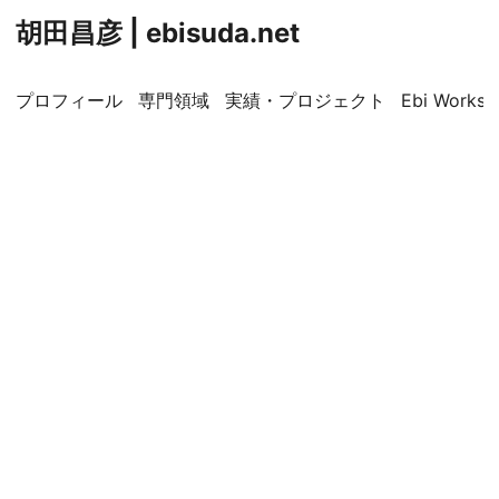
胡田昌彦 | ebisuda.net
プロフィール
専門領域
実績・プロジェクト
Ebi Worksp