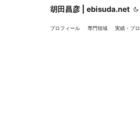
胡田昌彦 | ebisuda.net
プロフィール
専門領域
実績・プロ