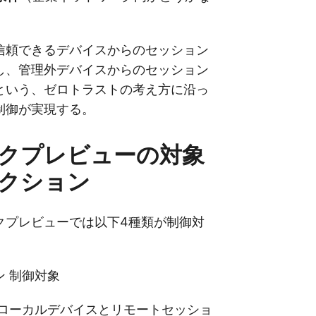
信頼できるデバイスからのセッション
し、管理外デバイスからのセッション
という、ゼロトラストの考え方に沿っ
制御が実現する。
クプレビューの対象
クション
クプレビューでは以下4種類が制御対
 制御対象
ローカルデバイスとリモートセッショ