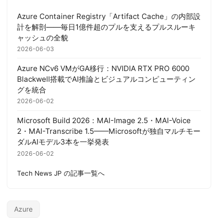
Azure Container Registry「Artifact Cache」の内部設
計を解剖——毎日1億件超のプルを支えるプルスルーキ
ャッシュの全貌
2026-06-03
Azure NCv6 VMがGA移行：NVIDIA RTX PRO 6000
Blackwell搭載でAI推論とビジュアルコンピューティン
グを統合
2026-06-02
Microsoft Build 2026：MAI-Image 2.5・MAI-Voice
2・MAI-Transcribe 1.5——Microsoftが独自マルチモー
ダルAIモデル3本を一挙発表
2026-06-02
Tech News JP の記事一覧へ
Azure