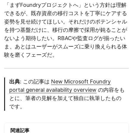
「まずFoundryプロジェクトへ」という方針は理解
できるが、既存資産の移行コストを丁寧にケアする
姿勢を見せ続けてほしい。それだけのポテンシャル
を持つ基盤だけに、移行の摩擦で採用が鈍ることが
ないよう期待したい。RBACや監査ログが揃ったい
ま、あとはユーザーがスムーズに乗り換えられる体
験を磨くフェーズだ。
出典
: この記事は
New Microsoft Foundry
portal general availability overview
の内容をも
とに、筆者の見解を加えて独自に執筆したもの
です。
関連記事