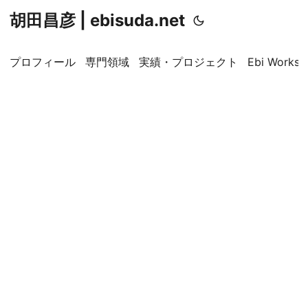
胡田昌彦 | ebisuda.net
プロフィール
専門領域
実績・プロジェクト
Ebi Worksp