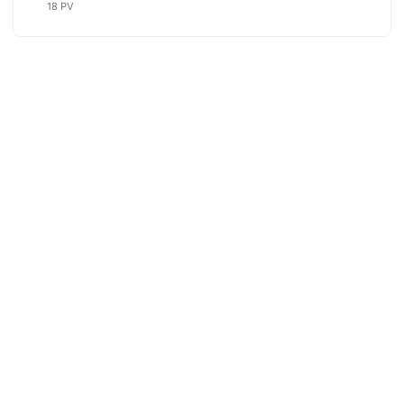
18 PV