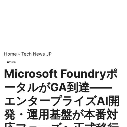
Home
Tech News JP
»
Azure
Microsoft Foundryポ
ータルがGA到達——
エンタープライズAI開
発・運用基盤が本番対