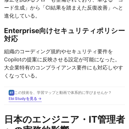
ード生成」から「CI結果を踏まえた反復改善」へと
進化している。
Enterprise向けセキュリティポリシー
対応
組織のコーディング規約やセキュリティ要件を
Copilotの提案に反映させる設定が可能になった。
大企業特有のコンプライアンス要件にも対応しやす
くなっている。
この技術を、学習マップと動画で体系的に学びませんか？
ST
Ebi Studyを見る →
日本のエンジニア・IT管理者