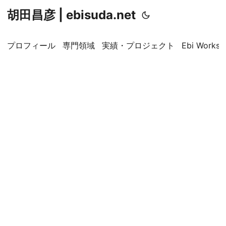
胡田昌彦 | ebisuda.net
プロフィール
専門領域
実績・プロジェクト
Ebi Worksp