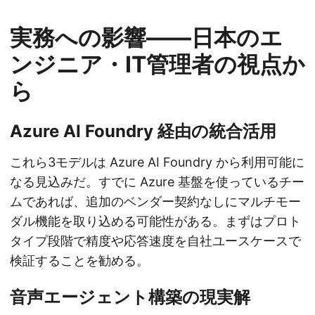
実務への影響——日本のエ
ンジニア・IT管理者の視点か
ら
Azure AI Foundry 経由の統合活用
これら3モデルは Azure AI Foundry から利用可能に
なる見込みだ。すでに Azure 基盤を使っているチー
ムであれば、追加のベンダー契約なしにマルチモー
ダル機能を取り込める可能性がある。まずはプロト
タイプ段階で精度や応答速度を自社ユースケースで
検証することを勧める。
音声エージェント構築の現実解