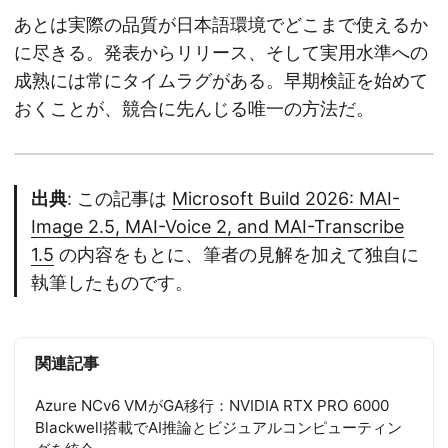
あとは実際の品質が日本語環境でどこまで使えるか
に尽きる。発表からリリース、そして実用水準への
成熟には常にタイムラグがある。早期検証を始めて
おくことが、競合に先んじる唯一の方法だ。
出典
: この記事は
Microsoft Build 2026: MAI-
Image 2.5, MAI-Voice 2, and MAI-Transcribe
1.5
の内容をもとに、筆者の見解を加えて独自に
執筆したものです。
関連記事
Azure NCv6 VMがGA移行：NVIDIA RTX PRO 6000
Blackwell搭載でAI推論とビジュアルコンピューティン