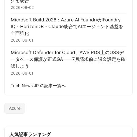
グを統合
2026-06-02
Microsoft Build 2026：Azure AI FoundryがFoundry
IQ・HorizonDB・Claude統合でAIエージェント基盤を
全面強化
2026-06-01
Microsoft Defender for Cloud、AWS RDS上のOSSデ
ータベース保護が正式GA——7月請求前に課金設定を確
認しよう
2026-06-01
Tech News JP の記事一覧へ
Azure
人気記事ランキング