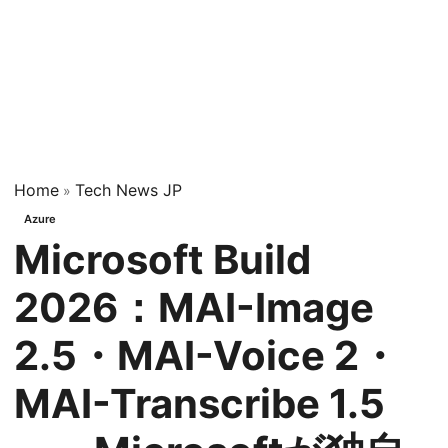
Home
Tech News JP
»
Azure
Microsoft Build
2026：MAI-Image
2.5・MAI-Voice 2・
MAI-Transcribe 1.5