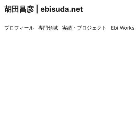
胡田昌彦 | ebisuda.net
プロフィール
専門領域
実績・プロジェクト
Ebi Worksp