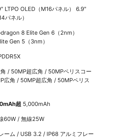
 LTPO OLED（M16パネル） 6.9"
M14パネル）
agon 8 Elite Gen 6（2nm）
Elite Gen 5（3nm）
PDDR5X
角 / 50MP超広角 / 50MPペリスコー
P広角 / 50MP超広角 / 50MPペリス
00mAh超
5,000mAh
60W / 無線25W
ム / USB 3.2 / IP68 アルミフレー