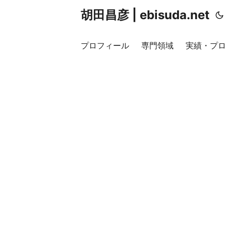
胡田昌彦 | ebisuda.net
プロフィール
専門領域
実績・プロ