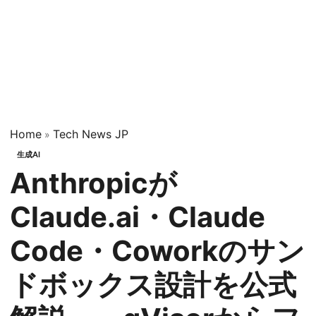
Home
Tech News JP
»
生成AI
Anthropicが
Claude.ai・Claude
Code・Coworkのサン
ドボックス設計を公式