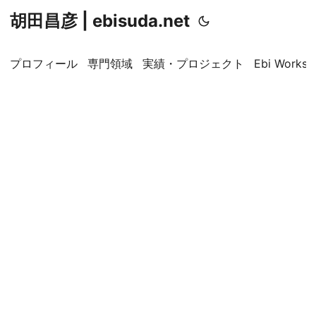
胡田昌彦 | ebisuda.net
プロフィール
専門領域
実績・プロジェクト
Ebi Worksp