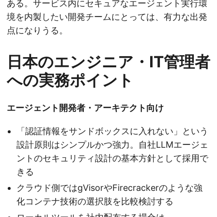
ある。サービス内にセキュアなエージェント実行環
境を内製したい開発チームにとっては、有力な出発
点になりうる。
日本のエンジニア・IT管理者
への実務ポイント
エージェント開発者・アーキテクト向け
「認証情報をサンドボックスに入れない」という
設計原則はシンプルかつ強力。自社LLMエージェ
ントのセキュリティ設計の基本方針として採用で
きる
クラウド側ではgVisorやFirecrackerのような強
化コンテナ技術の選択肢を比較検討する