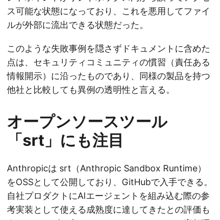
ス可能な状態になっており、これを悪用してファイ
ルが外部に流出できる状態だった。
このような失敗事例を隠さずドキュメントに含めた
点は、セキュリティコミュニティの慣習（責任ある
情報開示）に沿ったものであり、同様の製品を持つ
他社と比較しても異例の透明性と言える。
オープンソースツール
「srt」にも注目
Anthropicは srt（Anthropic Sandbox Runtime）
をOSSとして公開しており、GitHubで入手できる。
自社プロダクトにAIエージェントを組み込む際の参
考実装として使える成熟度に達してきたとの評価も