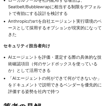
ローカルツールを社内配布する場合は、
Seatbelt/Bubblewrapに相当する制限をデフォル
トで有効にする設計を検討する
Anthropicのsrtを自社エージェント実行環境のベ
ースとして採用するオプションが現実的になって
きた
セキュリティ担当者向け
AIエージェントを評価・選定する際の具体的な技
術確認項目（何のサンドボックスを使っている
か）として活用できる
「AIエージェントの何ができて何ができないか」
をドキュメントで説明できるベンダーを優先的に
評価する姿勢を社内で持つ