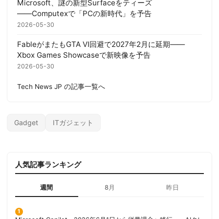
Microsoft、謎の新型Surfaceをティーズ
――Computexで「PCの新時代」を予告
2026-05-30
FableがまたもGTA VI回避で2027年2月に延期——
Xbox Games Showcaseで新映像を予告
2026-05-30
Tech News JP の記事一覧へ
Gadget
ITガジェット
人気記事ランキング
週間
8月
昨日