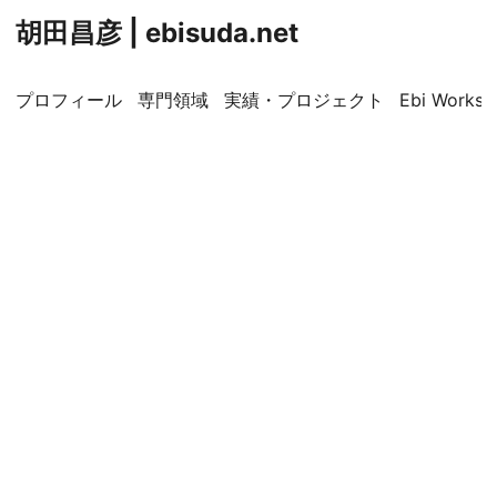
胡田昌彦 | ebisuda.net
プロフィール
専門領域
実績・プロジェクト
Ebi Worksp