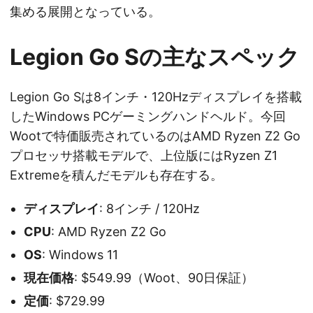
集める展開となっている。
Legion Go Sの主なスペック
Legion Go Sは8インチ・120Hzディスプレイを搭載
したWindows PCゲーミングハンドヘルド。今回
Wootで特価販売されているのはAMD Ryzen Z2 Go
プロセッサ搭載モデルで、上位版にはRyzen Z1
Extremeを積んだモデルも存在する。
ディスプレイ
: 8インチ / 120Hz
CPU
: AMD Ryzen Z2 Go
OS
: Windows 11
現在価格
: $549.99（Woot、90日保証）
定価
: $729.99