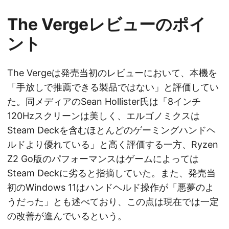
The Vergeレビューのポイ
ント
The Vergeは発売当初のレビューにおいて、本機を
「手放しで推薦できる製品ではない」と評価してい
た。同メディアのSean Hollister氏は「8インチ
120Hzスクリーンは美しく、エルゴノミクスは
Steam Deckを含むほとんどのゲーミングハンドヘ
ルドより優れている」と高く評価する一方、Ryzen
Z2 Go版のパフォーマンスはゲームによっては
Steam Deckに劣ると指摘していた。また、発売当
初のWindows 11はハンドヘルド操作が「悪夢のよ
うだった」とも述べており、この点は現在では一定
の改善が進んでいるという。