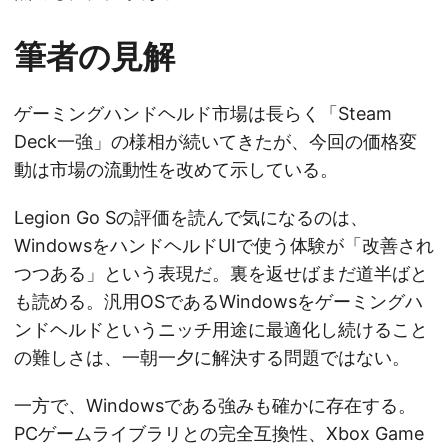
筆者の見解
ゲーミングハンドヘルド市場は長らく「Steam
Deck一強」の様相が続いてきたが、今回の価格変
動は市場の流動性を改めて示している。
Legion Go Sの評価を読んで気になるのは、
WindowsをハンドヘルドUIで使う体験が「改善され
つつある」という表現だ。裏を返せばまだ道半ばと
も読める。汎用OSであるWindowsをゲーミングハ
ンドヘルドというニッチ用途に最適化し続けること
の難しさは、一朝一夕に解決する問題ではない。
一方で、Windowsである強みも確かに存在する。
PCゲームライブラリとの完全互換性、Xbox Game