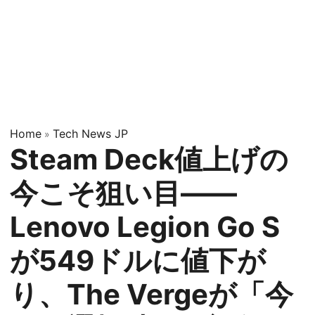
Home
Tech News JP
»
Steam Deck値上げの
今こそ狙い目——
Lenovo Legion Go S
が549ドルに値下が
り、The Vergeが「今