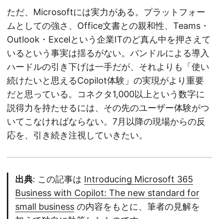
ただ、Microsoftには実力がある。プラットフォー
ムとしての強さ、Office文書との親和性、Teams・
Outlook・Excelという企業ITのど真ん中を押さえて
いるという事実は揺るがない。バンドルによる導入
ハードルの引き下げは一手だが、それよりも「使い
続けたいと思えるCopilot体験」の実現がより重要
だと思っている。コネクタ1,000以上という数字に
説得力を持たせるには、その先のユーザー体験がつ
いてこなければならない。7月以降の現場からの反
応を、引き続き注視していきたい。
出典
: この記事は
Introducing Microsoft 365
Business with Copilot: The new standard for
small business
の内容をもとに、筆者の見解を