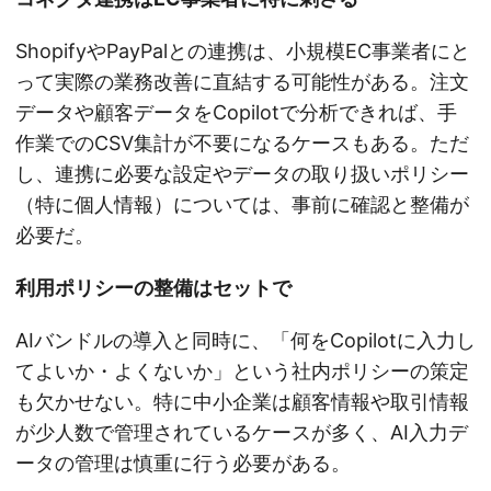
ShopifyやPayPalとの連携は、小規模EC事業者にと
って実際の業務改善に直結する可能性がある。注文
データや顧客データをCopilotで分析できれば、手
作業でのCSV集計が不要になるケースもある。ただ
し、連携に必要な設定やデータの取り扱いポリシー
（特に個人情報）については、事前に確認と整備が
必要だ。
利用ポリシーの整備はセットで
AIバンドルの導入と同時に、「何をCopilotに入力し
てよいか・よくないか」という社内ポリシーの策定
も欠かせない。特に中小企業は顧客情報や取引情報
が少人数で管理されているケースが多く、AI入力デ
ータの管理は慎重に行う必要がある。