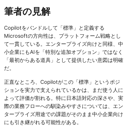
筆者の見解
Copilotをバンドルして「標準」と定義する
Microsoftの方向性は、プラットフォーム戦略とし
て一貫している。エンタープライズ向けと同様、中
小企業にもAIを「特別な追加オプション」ではなく
「最初からある道具」として提供したい意図は明確
だ。
正直なところ、Copilotがこの「標準」というポジ
ションを実力で支えられているかは、まだ使う人に
よって評価が割れる。特に日本語対応の深さや、実
際の業務フローへの馴染みやすさについては、エン
タープライズ用途での課題がそのまま中小企業向け
にも引き継がれる可能性がある。