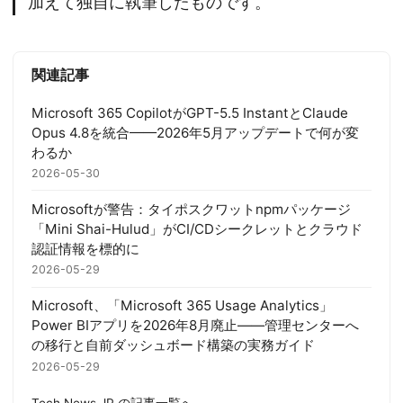
加えて独自に執筆したものです。
関連記事
Microsoft 365 CopilotがGPT-5.5 InstantとClaude
Opus 4.8を統合——2026年5月アップデートで何が変
わるか
2026-05-30
Microsoftが警告：タイポスクワットnpmパッケージ
「Mini Shai-Hulud」がCI/CDシークレットとクラウド
認証情報を標的に
2026-05-29
Microsoft、「Microsoft 365 Usage Analytics」
Power BIアプリを2026年8月廃止——管理センターへ
の移行と自前ダッシュボード構築の実務ガイド
2026-05-29