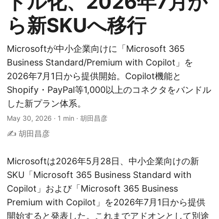
ドル化、2026年7月か
ら新SKUへ移行
Microsoftが中小企業向けに「Microsoft 365
Business Standard/Premium with Copilot」を
2026年7月1日から提供開始。Copilot機能と
Shopify・PayPal等1,000以上のコネクタをバンドル
した新プラン体系。
May 30, 2026
·
1 min
·
胡田昌彦
✍️ 胡田昌彦
Microsoftは2026年5月28日、中小企業向けの新
SKU「Microsoft 365 Business Standard with
Copilot」および「Microsoft 365 Business
Premium with Copilot」を2026年7月1日から提供
開始すると発表した。これまでアドオンとして別途