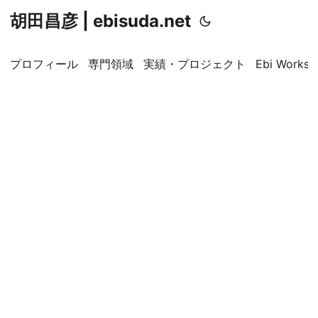
胡田昌彦 | ebisuda.net
プロフィール
専門領域
実績・プロジェクト
Ebi Worksp