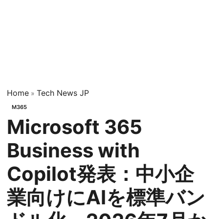
Home
Tech News JP
»
M365
Microsoft 365
Business with
Copilot発表：中小企
業向けにAIを標準バン