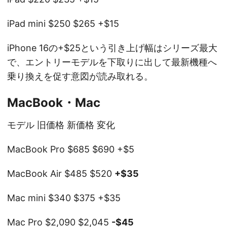
iPad mini $250 $265 +$15
iPhone 16の+$25という引き上げ幅はシリーズ最大
で、エントリーモデルを下取りに出して最新機種へ
乗り換えを促す意図が読み取れる。
MacBook・Mac
モデル 旧価格 新価格 変化
MacBook Pro $685 $690 +$5
MacBook Air $485 $520
+$35
Mac mini $340 $375 +$35
Mac Pro $2,090 $2,045
-$45