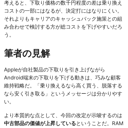
考えると、下取り価格の数千円程度の差は乗り換え
コストの一部にはなるが、決定打にはなりにくい。
それよりもキャリアのキャッシュバック施策との組
み合わせで検討する方が総コストを下げやすいだろ
う。
筆者の見解
Appleが自社製品の下取りを引き上げながら
Android端末の下取りを下げる動きは、巧みな顧客
維持戦略だ。「乗り換えるなら高く買う、脱落する
なら安く引き取る」というメッセージは分かりやす
い。
より本質的な点として、今回の改定が示唆するのは
中古部品の価値が上昇している
ということだ。RAM