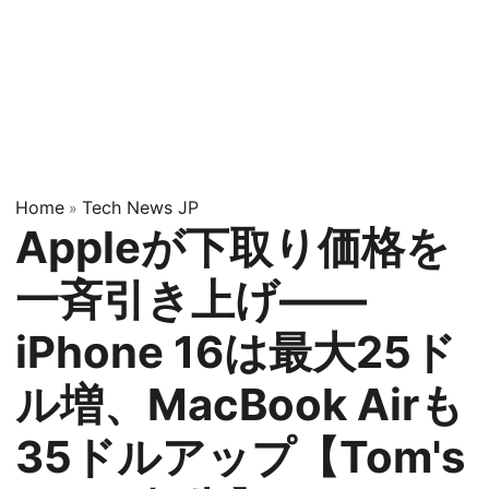
Home
Tech News JP
»
Appleが下取り価格を
一斉引き上げ——
iPhone 16は最大25ド
ル増、MacBook Airも
35ドルアップ【Tom's