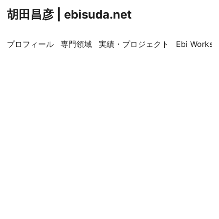
胡田昌彦 | ebisuda.net
プロフィール
専門領域
実績・プロジェクト
Ebi Worksp