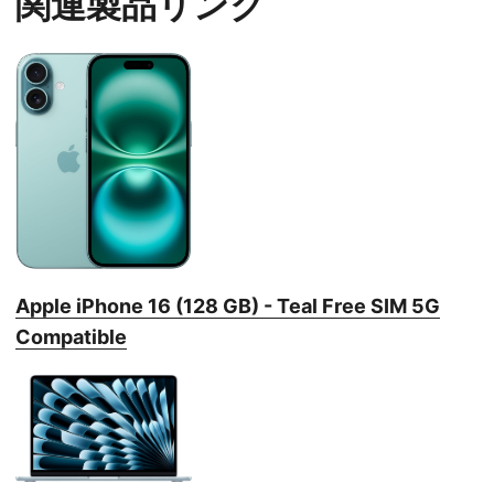
関連製品リンク
Apple iPhone 16 (128 GB) - Teal Free SIM 5G
Compatible