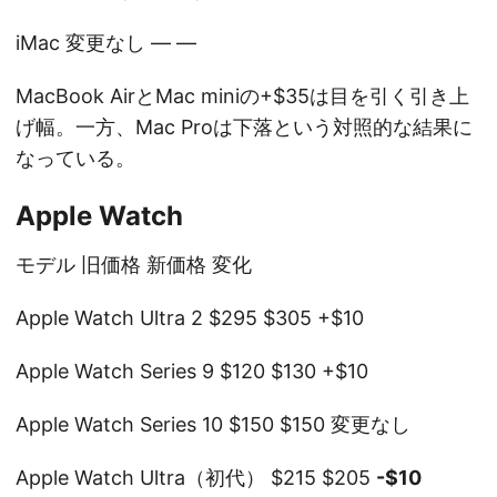
iMac 変更なし — —
MacBook AirとMac miniの+$35は目を引く引き上
げ幅。一方、Mac Proは下落という対照的な結果に
なっている。
Apple Watch
モデル 旧価格 新価格 変化
Apple Watch Ultra 2 $295 $305 +$10
Apple Watch Series 9 $120 $130 +$10
Apple Watch Series 10 $150 $150 変更なし
Apple Watch Ultra（初代） $215 $205
-$10