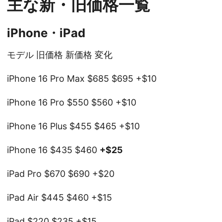
主な新・旧価格一覧
iPhone・iPad
モデル 旧価格 新価格 変化
iPhone 16 Pro Max $685 $695 +$10
iPhone 16 Pro $550 $560 +$10
iPhone 16 Plus $455 $465 +$10
iPhone 16 $435 $460
+$25
iPad Pro $670 $690 +$20
iPad Air $445 $460 +$15
iPad $220 $235 +$15