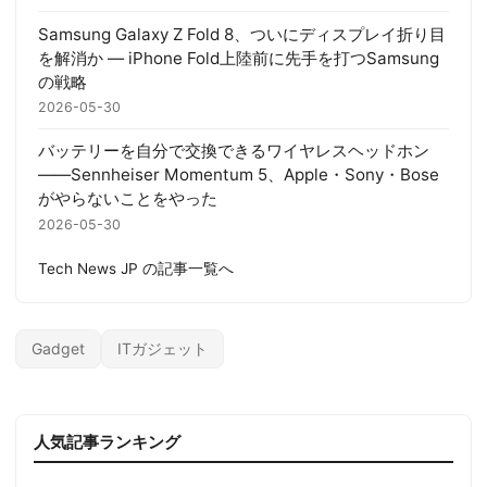
Samsung Galaxy Z Fold 8、ついにディスプレイ折り目
を解消か — iPhone Fold上陸前に先手を打つSamsung
の戦略
2026-05-30
バッテリーを自分で交換できるワイヤレスヘッドホン
——Sennheiser Momentum 5、Apple・Sony・Bose
がやらないことをやった
2026-05-30
Tech News JP の記事一覧へ
Gadget
ITガジェット
人気記事ランキング