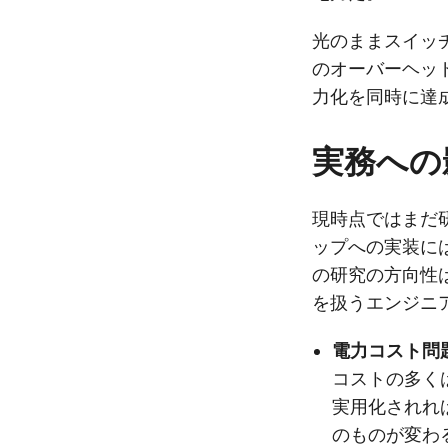
光のままスイッ
のオーバーヘッ
力化を同時に達
実務への
現時点ではまだ
ップへの実装に
の研究の方向性
を扱うエンジニ
電力コスト問
コストの多く
実用化されれ
のものが変わ