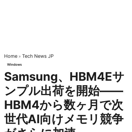
Home
Tech News JP
»
Windows
Samsung、HBM4Eサ
ンプル出荷を開始——
HBM4から数ヶ月で次
世代AI向けメモリ競争