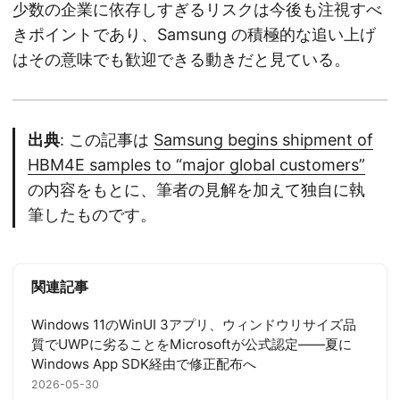
少数の企業に依存しすぎるリスクは今後も注視すべ
きポイントであり、Samsung の積極的な追い上げ
はその意味でも歓迎できる動きだと見ている。
出典
: この記事は
Samsung begins shipment of
HBM4E samples to “major global customers”
の内容をもとに、筆者の見解を加えて独自に執
筆したものです。
関連記事
Windows 11のWinUI 3アプリ、ウィンドウリサイズ品
質でUWPに劣ることをMicrosoftが公式認定——夏に
Windows App SDK経由で修正配布へ
2026-05-30