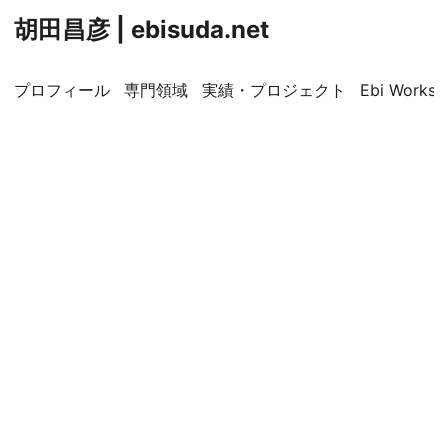
胡田昌彦 | ebisuda.net
プロフィール
専門領域
実績・プロジェクト
Ebi Worksp