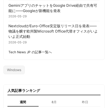
GeminiアプリのチャットをGoogle Drive経由で共有可
能に——Googleが新機能を発表
2026-05-29
NextcloudがEuro-Office安定版リリース日を発表——
物議を醸す欧州製Microsoft Office代替オフィスがいよ
いよ正式始動
2026-05-29
Tech News JP の記事一覧へ
Windows
人気記事ランキング
週間
8月
昨日