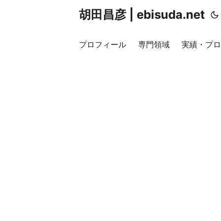
胡田昌彦 | ebisuda.net
プロフィール
専門領域
実績・プロ