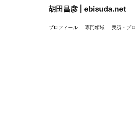
胡田昌彦 | ebisuda.net
プロフィール
専門領域
実績・プロ