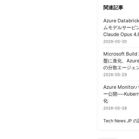
関連記事
Azure Datab
ムモデルサービ
Claude Opus
2026-05-30
Microsoft B
盤に進化、Azur
の分散エージェ
2026-05-29
Azure Mon
ー公開──Kube
化
2026-05-28
Tech News JP