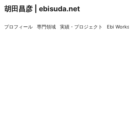
胡田昌彦 | ebisuda.net
プロフィール
専門領域
実績・プロジェクト
Ebi Worksp