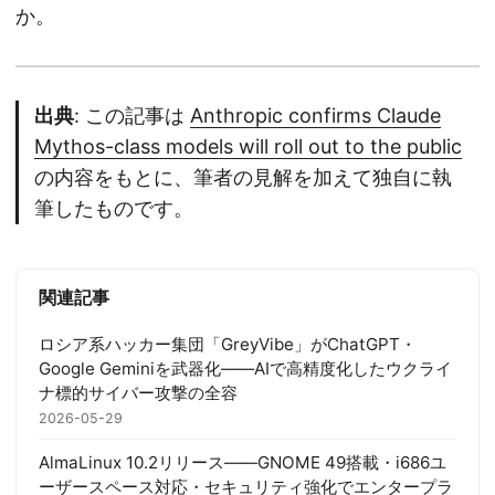
か。
出典
: この記事は
Anthropic confirms Claude
Mythos-class models will roll out to the public
の内容をもとに、筆者の見解を加えて独自に執
筆したものです。
関連記事
ロシア系ハッカー集団「GreyVibe」がChatGPT・
Google Geminiを武器化——AIで高精度化したウクライ
ナ標的サイバー攻撃の全容
2026-05-29
AlmaLinux 10.2リリース——GNOME 49搭載・i686ユ
ーザースペース対応・セキュリティ強化でエンタープラ