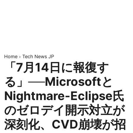
Home
Tech News JP
»
「7月14日に報復す
る」──Microsoftと
Nightmare-Eclipse氏
のゼロデイ開示対立が
深刻化、CVD崩壊が招