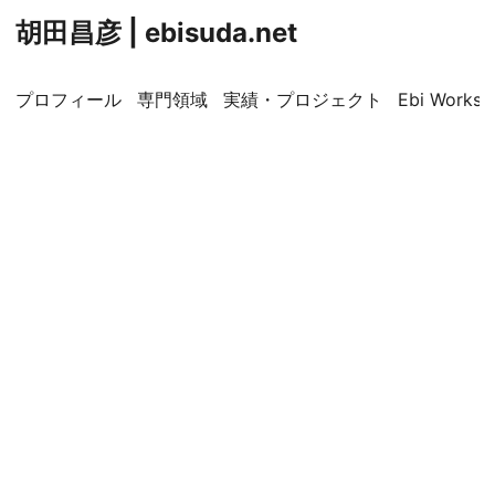
胡田昌彦 | ebisuda.net
プロフィール
専門領域
実績・プロジェクト
Ebi Worksp