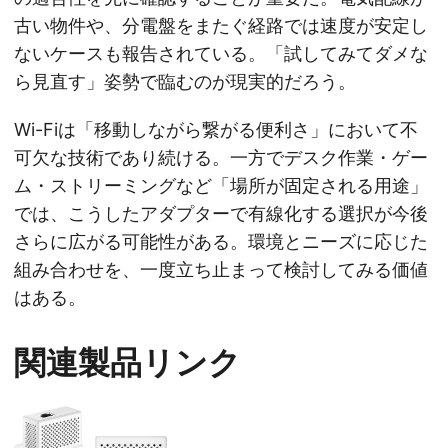
古い物件や、分電盤をまたぐ経路では速度が安定し
ないケースも報告されている。「試してみてダメな
ら見直す」姿勢で臨むのが現実的だろう。
Wi-Fiは「移動しながら繋がる便利さ」において不
可欠な技術であり続ける。一方でデスク作業・ゲー
ム・ストリーミングなど「場所が固定される用途」
では、こうしたアダプターで有線化する選択が今後
さらに広がる可能性がある。環境とニーズに応じた
組み合わせを、一度立ち止まって検討してみる価値
はある。
関連製品リンク