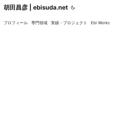
胡田昌彦 | ebisuda.net
プロフィール
専門領域
実績・プロジェクト
Ebi Worksp