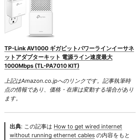
TP-Link AV1000 ギガビットパワーラインイーサネ
ットアダプターキット 電源ライン速度最大
1000Mbps (TL-PA7010 KIT)
上記はAmazon.co.jpへのリンクです。記事執筆時
点の情報であり、価格・在庫は変動する場合があり
ます。
出典
: この記事は
How to get wired internet
without running ethernet cables
の内容をもと