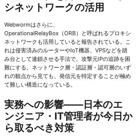
シネットワークの活用
Webwormはさらに、
OperationalRelayBox（ORB）と呼ばれるプロキシ
ネットワークも活用していると報告されている。こ
れは侵害済みのルーターやIoT機器、VPSなどを踏
み台として連鎖させる手法で、攻撃元IPの追跡を困
難にする。ネットワーク層・認証層・認可層のいず
れの観点から見ても、発信元を特定することが極め
て難しい構造になっている。
実務への影響——日本のエ
ンジニア・IT管理者が今日か
ら取るべき対策