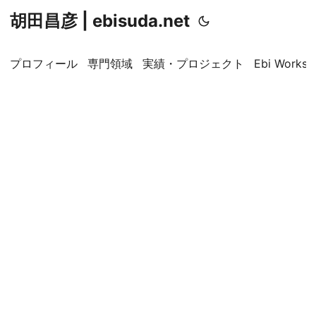
胡田昌彦 | ebisuda.net
プロフィール
専門領域
実績・プロジェクト
Ebi Worksp