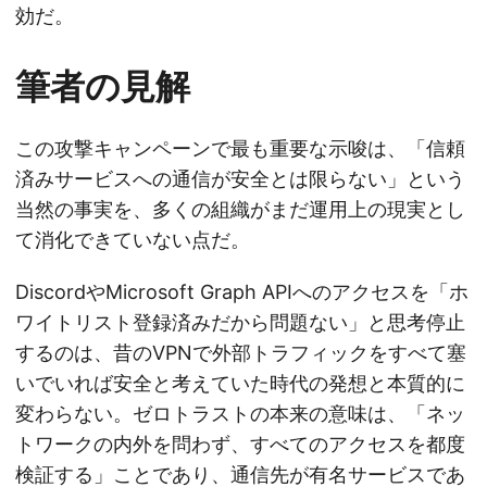
効だ。
筆者の見解
この攻撃キャンペーンで最も重要な示唆は、「信頼
済みサービスへの通信が安全とは限らない」という
当然の事実を、多くの組織がまだ運用上の現実とし
て消化できていない点だ。
DiscordやMicrosoft Graph APIへのアクセスを「ホ
ワイトリスト登録済みだから問題ない」と思考停止
するのは、昔のVPNで外部トラフィックをすべて塞
いでいれば安全と考えていた時代の発想と本質的に
変わらない。ゼロトラストの本来の意味は、「ネッ
トワークの内外を問わず、すべてのアクセスを都度
検証する」ことであり、通信先が有名サービスであ