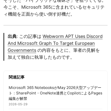
そうした「ハイブリッドな曖昧さ」を狙ってくる。
今こそ、Microsoft 365に含まれているセキュリテ
ィ機能を正面から使い倒す好機だ。
出典
: この記事は
Webworm APT Uses Discord
And Microsoft Graph To Target European
Governments
の内容をもとに、筆者の見解を
加えて独自に執筆したものです。
関連記事
Microsoft 365 NotebooksがMay 2026大型アップデー
ト：SharePoint・OneNote連携とCopilotによるPages
編集が解禁
2026-05-29