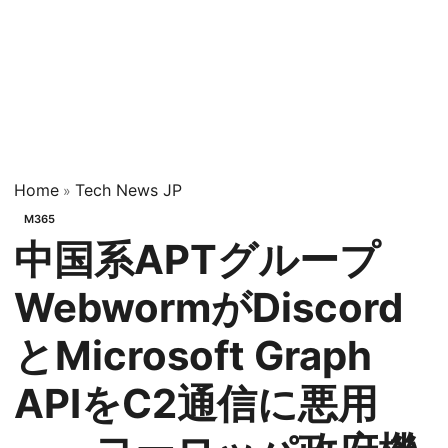
Home
Tech News JP
»
M365
中国系APTグループ
WebwormがDiscord
とMicrosoft Graph
APIをC2通信に悪用