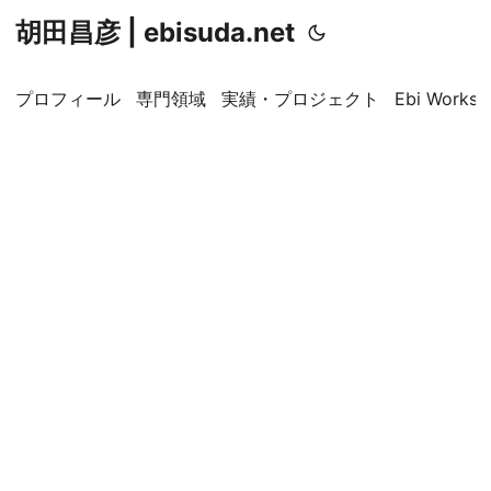
胡田昌彦 | ebisuda.net
プロフィール
専門領域
実績・プロジェクト
Ebi Worksp