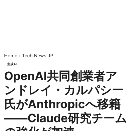
Home
Tech News JP
»
生成AI
OpenAI共同創業者ア
ンドレイ・カルパシー
氏がAnthropicへ移籍
——Claude研究チーム