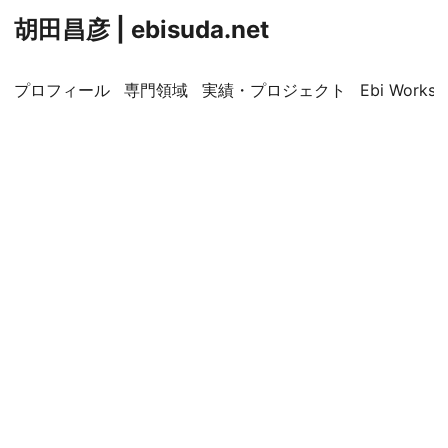
胡田昌彦 | ebisuda.net
プロフィール
専門領域
実績・プロジェクト
Ebi Worksp